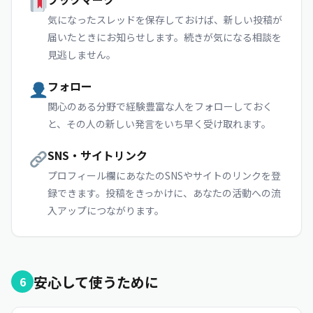
気になったスレッドを保存しておけば、新しい投稿が
届いたときにお知らせします。続きが気になる相談を
見逃しません。
フォロー
関心のある分野で経験豊富な人をフォローしておく
と、その人の新しい発言をいち早く受け取れます。
SNS・サイトリンク
プロフィール欄にあなたのSNSやサイトのリンクを登
録できます。投稿をきっかけに、あなたの活動への流
入アップにつながります。
安心して使うために
6