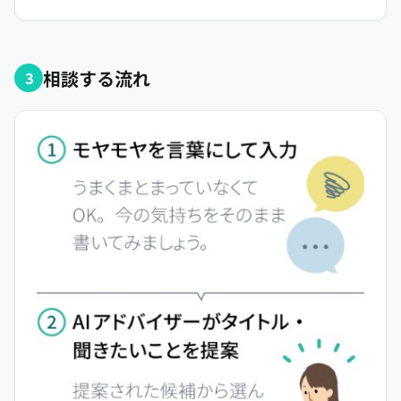
相談する流れ
3