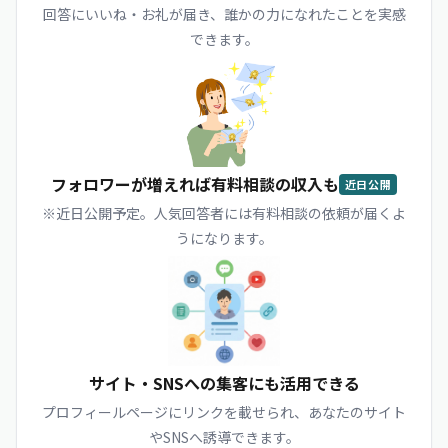
回答にいいね・お礼が届き、誰かの力になれたことを実感
できます。
フォロワーが増えれば有料相談の収入も
近日公開
※近日公開予定。人気回答者には有料相談の依頼が届くよ
うになります。
サイト・SNSへの集客にも活用できる
プロフィールページにリンクを載せられ、あなたのサイト
やSNSへ誘導できます。