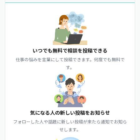
いつでも無料で相談を投稿できる
仕事の悩みを言葉にして投稿できます。何度でも無料で
す。
気になる人の新しい投稿をお知らせ
フォローした人や話題に新しい投稿が来たら通知でお知ら
せします。