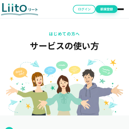
ログイン
新規登録
はじめての方へ
サービスの使い方