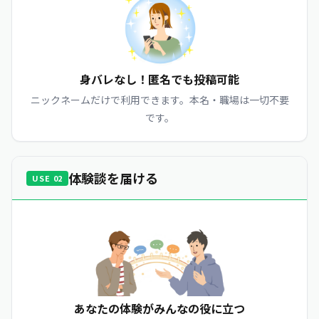
身バレなし！匿名でも投稿可能
ニックネームだけで利用できます。本名・職場は一切不要
です。
体験談を届ける
USE 02
あなたの体験がみんなの役に立つ