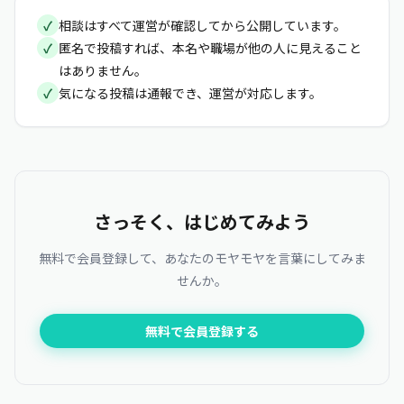
✓
相談はすべて運営が確認してから公開しています。
✓
匿名で投稿すれば、本名や職場が他の人に見えること
はありません。
✓
気になる投稿は通報でき、運営が対応します。
さっそく、はじめてみよう
無料で会員登録して、あなたのモヤモヤを言葉にしてみま
せんか。
無料で会員登録する