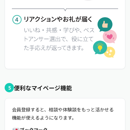
便利なマイページ機能
5
会員登録すると、相談や体験談をもっと活かせる
機能が使えるようになります。
ブックマーク