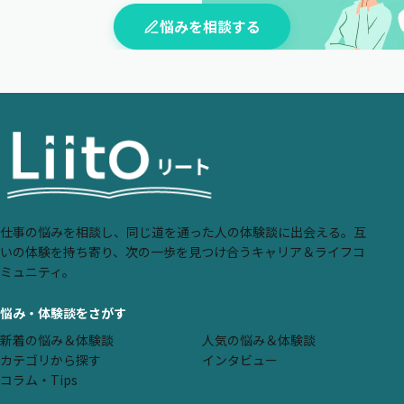
悩みを相談する
仕事の悩みを相談し、同じ道を通った人の体験談に出会える。互
いの体験を持ち寄り、次の一歩を見つけ合うキャリア＆ライフコ
ミュニティ。
悩み・体験談をさがす
新着の悩み＆体験談
人気の悩み＆体験談
カテゴリから探す
インタビュー
コラム・Tips