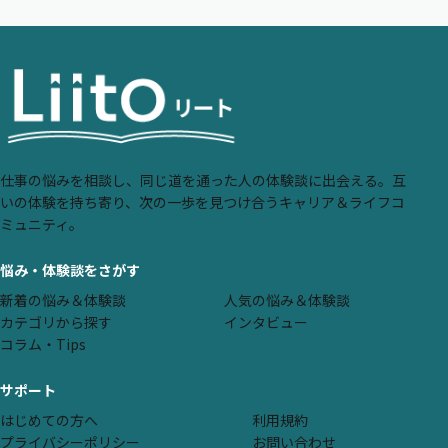
仕事の悩みを相談し、同じ道を通った人の体験談に出会える。互
いの体験を持ち寄り、次の一歩を見つけ合うキャリア＆ライフコ
ミュニティ。
悩み・体験談をさがす
新着の悩み＆体験談
人気の悩み＆体験談
カテゴリから探す
インタビュー
コラム・Tips
サポート
はじめての方へ
利用規約
プライバシーポリシー
お問い合わせ