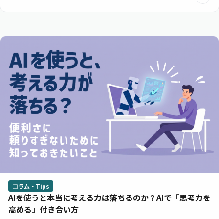
コラム・Tips
AIを使うと本当に考える力は落ちるのか？AIで「思考力を
高める」付き合い方