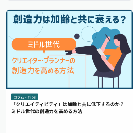
コラム・Tips
「クリエイティビティ」は加齢と共に低下するのか？
ミドル世代の創造力を高める方法