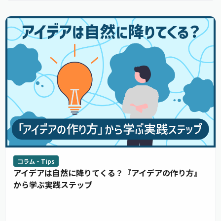
コラム・Tips
アイデアは自然に降りてくる？『アイデアの作り方』
から学ぶ実践ステップ