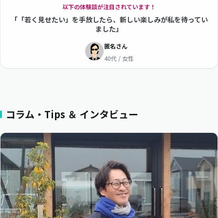
以下の体験談が注目されています！
「「若く見せたい」を手放したら、新しい楽しみが私を待ってい
ました」
匿名さん
40代 / 女性
コラム・Tips ＆ インタビュー