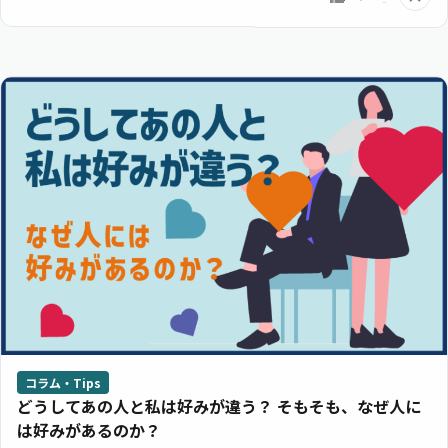
コラム・Tips
どうしてあの人と私は好みが違う？ そもそも、なぜ人に
は好みがあるのか？