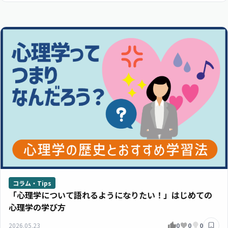
コラム・Tips
「心理学について語れるようになりたい！」はじめての
心理学の学び方
2026.05.23
0
0
0