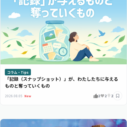
コラム・Tips
「記録（スナップショット）」が、わたしたちに与える
ものと奪っていくもの
2026.08.05
2
2
2
New