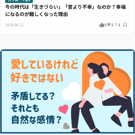
今の時代は「生きづらい」「昔より不幸」なのか？幸福
になるのが難しくなった理由
2026.06.21
1
1
1