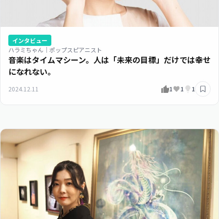
インタビュー
ハラミちゃん｜ポップスピアニスト
音楽はタイムマシーン。人は「未来の目標」だけでは幸せ
になれない。
2024.12.11
1
1
1