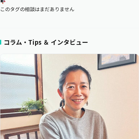
このタグの相談はまだありません
コラム・Tips ＆ インタビュー