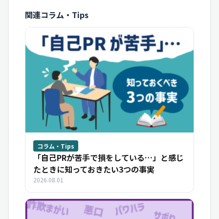
関連コラム・Tips
コラム・Tips
「自己PRが苦手で損をしている…」と感じ
たときに知っておきたい3つの事実
2026.08.01