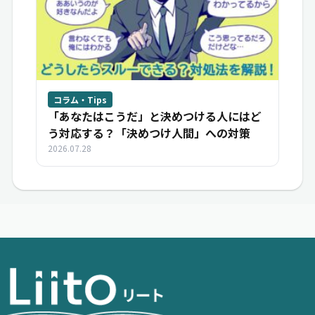
コラム・Tips
「あなたはこうだ」と決めつける人にはど
う対応する？「決めつけ人間」への対策
2026.07.28