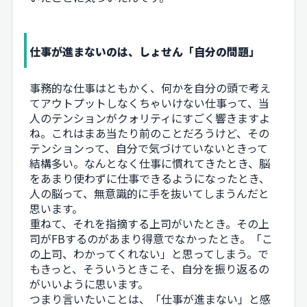
仕事が進まないのは、しょせん「自分の問題」
事務的な仕事はともかく、何かを自分の頭で考え
てアウトプットしなくちゃいけない仕事って、当
人のテンションがクォリティにすごく響きますよ
ね。これはまあ当たり前のことだろうけど、その
テンションって、自分で気づけていないときって
結構多い。なんとなく仕事に慣れてきたとき、脳
をあまり使わずに仕事できるようになったとき、
人の脳って、無意識的に手を抜いてしまうんだと
思います。
重ねて、それを指摘する上司がいたとき。その上
司がFBするのがあまり得意でなかったとき。「こ
の上司、わかってくれない」と思ってしまう。で
もきっと、そういうときこそ、自分を振り返るの
がいいように思います。
つまり言いたいことは、「仕事が進まない」と感