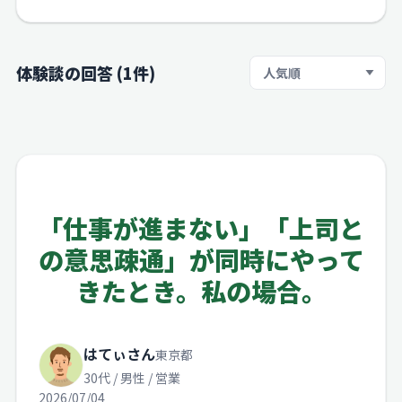
体験談の回答 (1件)
並び順
「仕事が進まない」「上司と
の意思疎通」が同時にやって
きたとき。私の場合。
はてぃさん
東京都
30代 / 男性 / 営業
2026/07/04