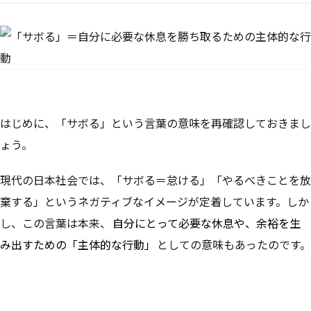
はじめに、「サボる」という言葉の意味を再確認しておきまし
ょう。
現代の日本社会では、「サボる＝怠ける」「やるべきことを放
棄する」というネガティブなイメージが定着しています。しか
し、この言葉は本来、
自分にとって必要な休息や、余裕を生
み出すための「主体的な行動」
としての意味もあったのです。