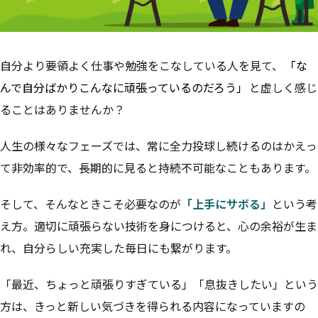
自分より要領よく仕事や勉強をこなしている人を見て、
「な
んで自分ばかりこんなに頑張っているのだろう」
と虚しく感じ
ることはありませんか？
人生の様々なフェーズでは、常に全力投球し続けるのはかえっ
て非効率的で、長期的に見ると持続不可能なこともあります。
そして、そんなときこそ必要なのが
「上手にサボる」
という考
え方。適切に頑張らない技術を身につけると、心の余裕が生ま
れ、自分らしい充実した毎日にも繋がります。
「最近、ちょっと頑張りすぎている」「息抜きしたい」という
方は、きっと新しい気づきを得られる内容になっていますの