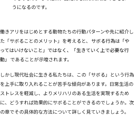
うになるのです。
働きアリをはじめとする動物たちの行動パターンや先に紹介し
た「サボることのメリット」を考えると、
サボる行為は「や
ってはいけないこと」ではなく、「生きていく上で必要な行
動」
であることが示唆されます。
しかし現代社会に生きる私たちは、この「サボる」という行為
を上手に取り入れることが苦手な傾向があります。日常生活の
ストレスを軽減し、よりメリハリのある生活を実現するため
に、どうすれば効果的にサボることができるのでしょうか。次
の章でその具体的な方法について詳しく見ていきましょう。