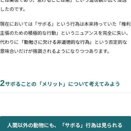
したのです。
現在においては「サボる」という行為は本来持っていた「権利
主張のための積極的な行動」というニュアンスを完全に失い、
代わりに
「勤勉さに欠ける非道徳的な行為」
という否定的な
意味合いだけが強調されるようになりつつあります。
2
サボることの「メリット」について考えてみよう
人間以外の動物にも、「サボる」行為は見られる