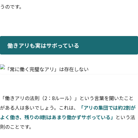
うのです。
働きアリも実はサボっている
「働きアリの法則（2：8ルール）」という言葉を聞いたこと
がある人は多いでしょう。これは、
「アリの集団では約2割が
よく働き、残りの8割はあまり働かずサボっている」
という法
則のことです。