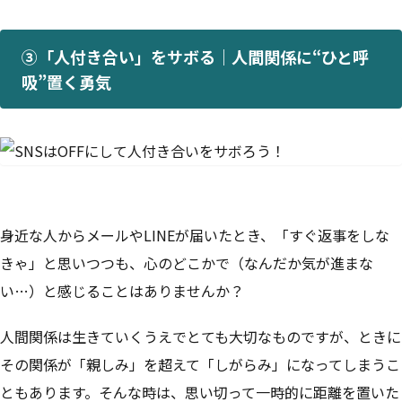
③「人付き合い」をサボる｜人間関係に“ひと呼
吸”置く勇気
身近な人からメールやLINEが届いたとき、「すぐ返事をしな
きゃ」と思いつつも、心のどこかで（なんだか気が進まな
い…）と感じることはありませんか？
人間関係は生きていくうえでとても大切なものですが、ときに
その関係が「親しみ」を超えて「しがらみ」になってしまうこ
ともあります。そんな時は、思い切って一時的に距離を置いた