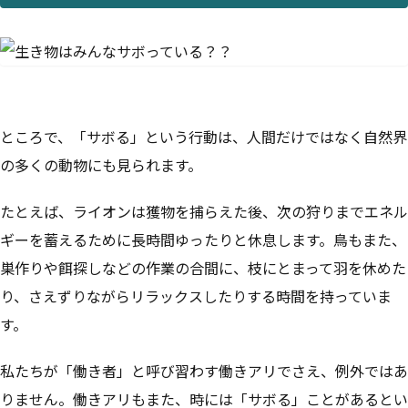
ところで、「サボる」という行動は、人間だけではなく自然界
の多くの動物にも見られます。
たとえば、ライオンは獲物を捕らえた後、次の狩りまでエネル
ギーを蓄えるために長時間ゆったりと休息します。鳥もまた、
巣作りや餌探しなどの作業の合間に、枝にとまって羽を休めた
り、さえずりながらリラックスしたりする時間を持っていま
す。
私たちが「働き者」と呼び習わす働きアリでさえ、例外ではあ
りません。働きアリもまた、時には「サボる」ことがあるとい