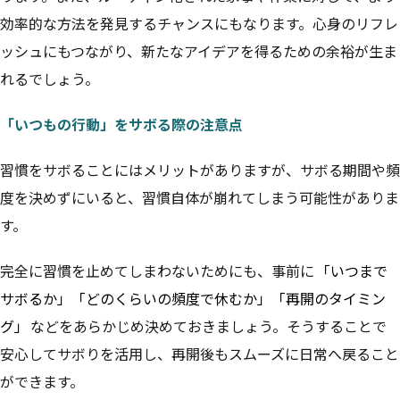
効率的な方法を発見するチャンスにもなります。心身のリフレ
ッシュにもつながり、新たなアイデアを得るための余裕が生ま
れるでしょう。
「いつもの行動」をサボる際の注意点
習慣をサボることにはメリットがありますが、サボる期間や頻
度を決めずにいると、習慣自体が崩れてしまう可能性がありま
す。
完全に習慣を止めてしまわないためにも、事前に
「いつまで
サボるか」「どのくらいの頻度で休むか」「再開のタイミン
グ」
などをあらかじめ決めておきましょう。そうすることで
安心してサボりを活用し、再開後もスムーズに日常へ戻ること
ができます。