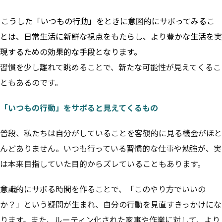
こうした「いつもの行動」をときに意図的にサボってみるこ
とは、日常生活に新鮮な視点をもたらし、より豊かな生活を実
現するための効果的な手段となります。
習慣を少し離れて眺めることで、新たな可能性が見えてくるこ
ともあるのです。
「いつもの行動」をサボると見えてくるもの
普段、私たちは自分がしていることを客観的に見る機会がほと
んどありません。いつも行っている習慣的な仕事や勉強が、実
は本来目指していた目的からズレていることもあります。
意識的にサボる時間を作ることで、「このやり方でいいの
か？」という疑問が生まれ、自分の行動を見直すきっかけにな
ります。また、ルーティン化された家事や作業に対して、より