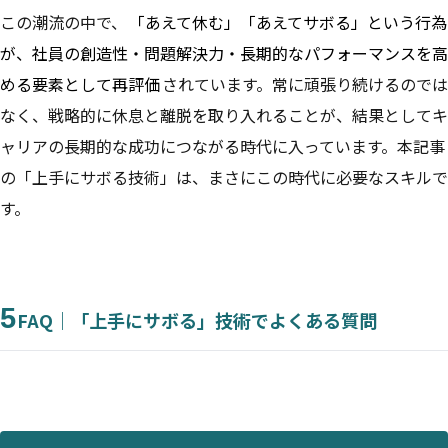
この潮流の中で、
「あえて休む」「あえてサボる」という行為
が、社員の創造性・問題解決力・長期的なパフォーマンスを高
める要素として再評価
されています。常に頑張り続けるのでは
なく、戦略的に休息と離脱を取り入れることが、結果としてキ
ャリアの長期的な成功につながる時代に入っています。本記事
の「上手にサボる技術」は、まさにこの時代に必要なスキルで
す。
5
FAQ｜「上手にサボる」技術でよくある質問