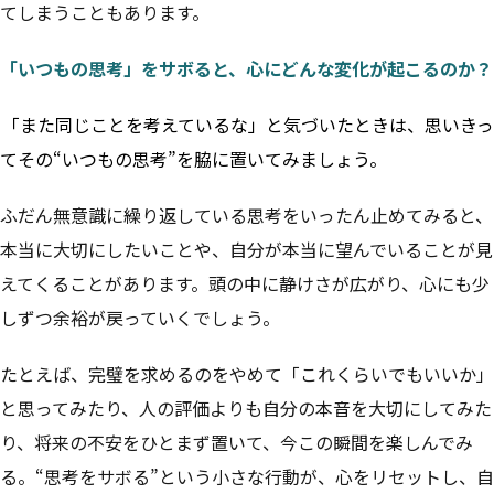
てしまうこともあります。
「いつもの思考」をサボると、心にどんな変化が起こるのか？
「また同じことを考えているな」と気づいたときは、思いきっ
てその“いつもの思考”を脇に置いてみましょう。
ふだん無意識に繰り返している思考をいったん止めてみると、
本当に大切にしたいことや、自分が本当に望んでいることが見
えてくることがあります。頭の中に静けさが広がり、心にも少
しずつ余裕が戻っていくでしょう。
たとえば、完璧を求めるのをやめて「これくらいでもいいか」
と思ってみたり、人の評価よりも自分の本音を大切にしてみた
り、将来の不安をひとまず置いて、今この瞬間を楽しんでみ
る。“思考をサボる”という小さな行動が、心をリセットし、自