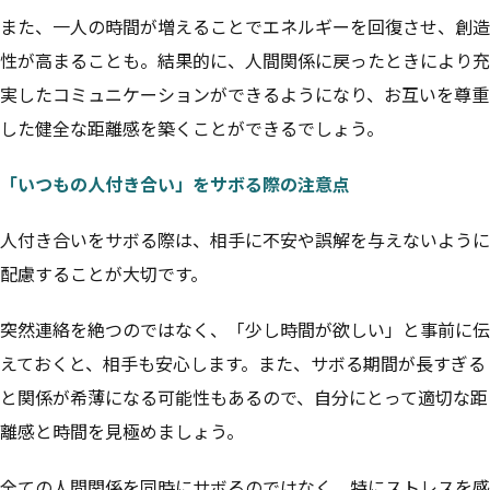
また、一人の時間が増えることでエネルギーを回復させ、創造
性が高まることも。結果的に、人間関係に戻ったときにより充
実したコミュニケーションができるようになり、お互いを尊重
した健全な距離感を築くことができるでしょう。
「いつもの人付き合い」をサボる際の注意点
人付き合いをサボる際は、相手に不安や誤解を与えないように
配慮することが大切です。
突然連絡を絶つのではなく、「少し時間が欲しい」と事前に伝
えておくと、相手も安心します。また、サボる期間が長すぎる
と関係が希薄になる可能性もあるので、自分にとって適切な距
離感と時間を見極めましょう。
全ての人間関係を同時にサボるのではなく、特にストレスを感