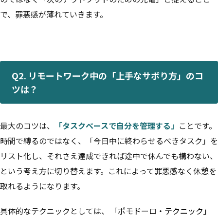
で、罪悪感が薄れていきます。
Q2. リモートワーク中の「上手なサボり方」のコ
ツは？
最大のコツは、
「タスクベースで自分を管理する」
ことです。
時間で縛るのではなく、「今日中に終わらせるべきタスク」を
リスト化し、それさえ達成できれば途中で休んでも構わない、
という考え方に切り替えます。これによって罪悪感なく休憩を
取れるようになります。
具体的なテクニックとしては、
「ポモドーロ・テクニック」