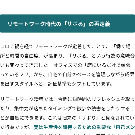
リモートワーク時代の「サボる」の再定義
コロナ禍を経てリモートワークが定着したことで、
「働く場
所と時間の自由度」が高まり、「サボる」という行為の意味合
いも変わってきました
。オフィスでの「席にいるだけで頑張
っているフリ」から、自宅で自分のペースを管理しながら成果
を出すスタイルへと、評価基準もシフトしています。
リモートワーク環境では、合間に短時間のリフレッシュを取っ
たり、集中力が落ちたタイミングで散歩や読書をしたりするこ
とが自然にできます。これは旧来の「サボり」と見なされてい
た行為ですが、
実は生産性を維持するための重要な「自己メン