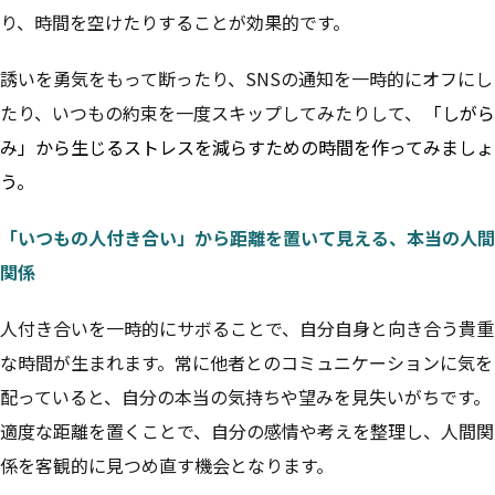
り、時間を空けたりすることが効果的です。
誘いを勇気をもって断ったり、SNSの通知を一時的にオフにし
たり、いつもの約束を一度スキップしてみたりして、
「しがら
み」から生じるストレスを減らすための時間を作ってみましょ
う。
「いつもの人付き合い」から距離を置いて見える、本当の人間
関係
人付き合いを一時的にサボることで、自分自身と向き合う貴重
な時間が生まれます。常に他者とのコミュニケーションに気を
配っていると、自分の本当の気持ちや望みを見失いがちです。
適度な距離を置くことで、自分の感情や考えを整理し、人間関
係を客観的に見つめ直す機会となります。