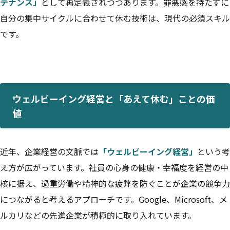
テナンス」
として再定義されつつあります。罪悪感を持たずに
自分の集中サイクルに合わせて休む技術は、現代の必須スキル
です。
ウェルビーイング経営と「あえて休む」ことの価
値
近年、企業経営の文脈では
「ウェルビーイング経営」
という考
え方が広がっています。社員の心身の健康・幸福度を経営の中
核に据え、過重労働や精神的な疲弊を防ぐことが企業の競争力
につながると考えるアプローチです。Google、Microsoft、メ
ルカリなどの先進企業が積極的に取り入れています。