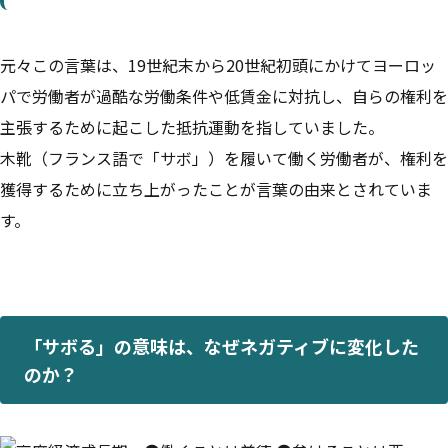
元々この言葉は、19世紀末から20世紀初頭にかけてヨーロッ
パで労働者が過酷な労働条件や低賃金に対抗し、自らの権利を
主張するために起こした抵抗運動を指していました。
木靴（フランス語で「サボ」）を履いて働く労働者が、権利を
獲得するために立ち上がったことが言葉の由来とされていま
す。
「サボる」の意味は、なぜネガティブに変化した
のか？