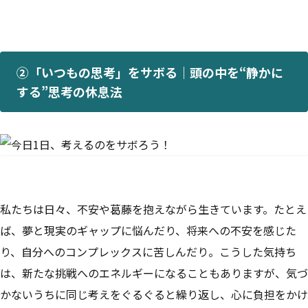
②「いつもの思考」をサボる｜頭の中を“静かに
する”思考の休息法
私たちは日々、不安や葛藤を抱えながら生きています。たとえ
ば、夢と現実のギャップに悩んだり、将来への不安を感じた
り、自分へのコンプレックスに苦しんだり。こうした気持ち
は、新たな挑戦へのエネルギーになることもありますが、気づ
かないうちに同じ考えをぐるぐると繰り返し、心に負担をかけ