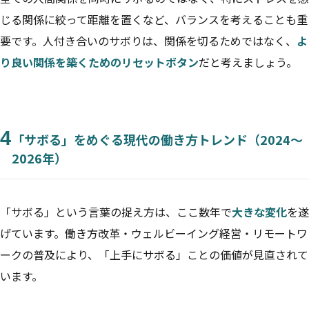
じる関係に絞って距離を置くなど、バランスを考えることも重
要です。人付き合いのサボりは、関係を切るためではなく、
よ
り良い関係を築くためのリセットボタン
だと考えましょう。
4
「サボる」をめぐる現代の働き方トレンド（2024〜
2026年）
「サボる」という言葉の捉え方は、ここ数年で
大きな変化
を遂
げています。働き方改革・ウェルビーイング経営・リモートワ
ークの普及により、「上手にサボる」ことの価値が見直されて
います。