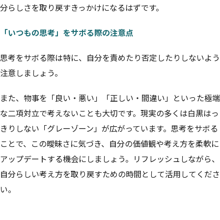
分らしさを取り戻すきっかけになるはずです。
「いつもの思考」をサボる際の注意点
思考をサボる際は特に、自分を責めたり否定したりしないよう
注意しましょう。
また、物事を「良い・悪い」「正しい・間違い」といった極端
な二項対立で考えないことも大切です。現実の多くは白黒はっ
きりしない「グレーゾーン」が広がっています。思考をサボる
ことで、この曖昧さに気づき、自分の価値観や考え方を柔軟に
アップデートする機会にしましょう。リフレッシュしながら、
自分らしい考え方を取り戻すための時間として活用してくださ
い。