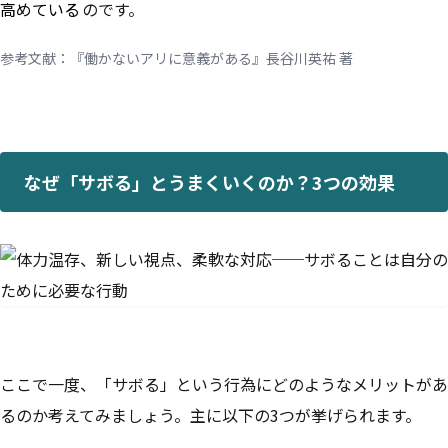
高めている
のです。
参考文献：『働かないアリに意義がある』長谷川英祐 著
なぜ「サボる」とうまくいくのか？3つの効果
ここで一度、「サボる」という行為にどのようなメリットがあ
るのか考えてみましょう。主に以下の3つが挙げられます。