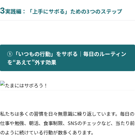
3
実践編：「上手にサボる」ための3つのステップ
①「いつもの行動」をサボる｜毎日のルーティン
を“あえて”外す効果
私たちは多くの習慣を日々無意識に繰り返しています。毎日の
仕事や勉強、朝活、食事制限、SNSのチェックなど、当たり前
のように続けている行動が数多くあります。