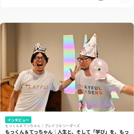
インタビュー
もっくん＆てっちゃん｜プレイフルリーダーズ
もっくん＆てっちゃん｜人生と、そして「学び」を、もっ