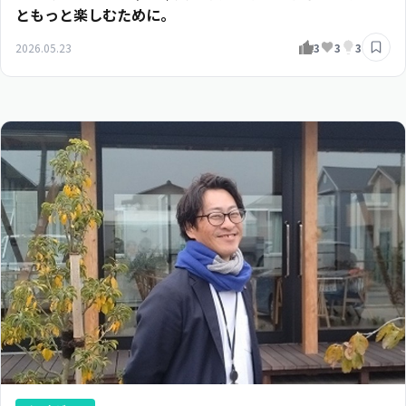
ともっと楽しむために。
2026.05.23
3
3
3