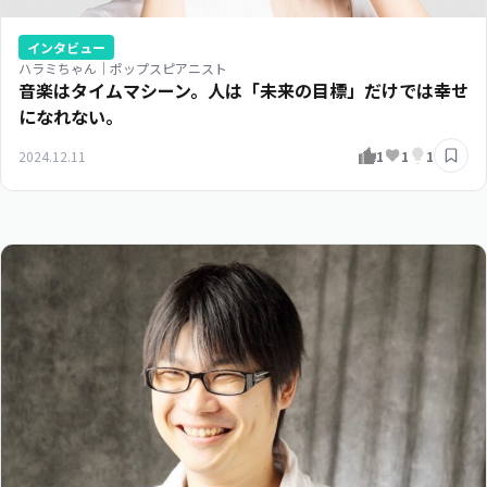
インタビュー
ハラミちゃん｜ポップスピアニスト
音楽はタイムマシーン。人は「未来の目標」だけでは幸せ
になれない。
2024.12.11
1
1
1