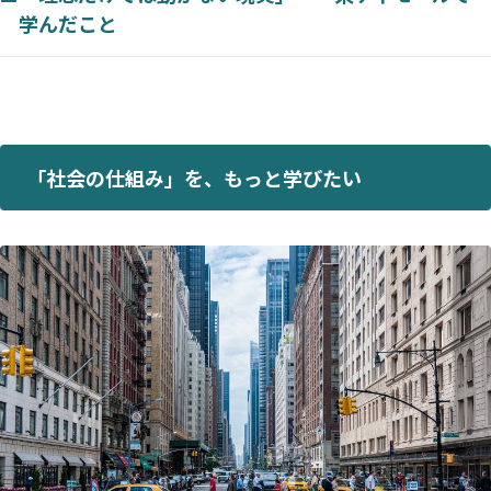
学んだこと
「社会の仕組み」を、もっと学びたい