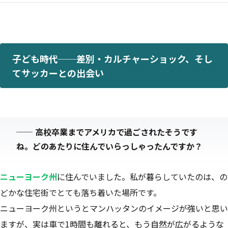
子ども時代──差別・カルチャーショック、そし
てサッカーとの出会い
──
高校卒業までアメリカで過ごされたそうです
ね。どのあたりに住んでいらっしゃったんですか？
ニューヨーク州
に住んでいました。私が暮らしていたのは、の
どかな住宅街でとても落ち着いた場所です。
ニューヨーク州というとマンハッタンのイメージが強いと思い
ますが、実は車で1時間も離れると、もう自然が広がるような