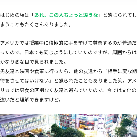
はじめの頃は「
あれ、この人ちょっと違うな
」と感じられてし
まうこともたくさんありました。
アメリカでは授業中に積極的に手を挙げて質問するのが普通だ
ったので、日本でも同じようにしていたのですが、周囲からは
かなり変な目で見られました。
男友達と映画や食事に行ったら、他の友達から「相手に変な期
待をさせてはいけない」と怒られたこともありました笑。アメ
リカでは男女の区別なく友達と遊んでいたので、今では文化の
違いだと理解できますけど。