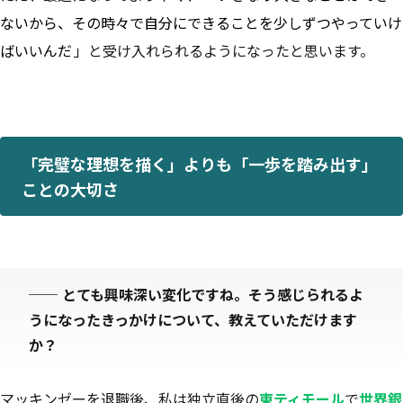
ないから、その時々で自分にできることを少しずつやっていけ
ばいいんだ
」と受け入れられるようになったと思います。
「完璧な理想を描く」よりも「一歩を踏み出す」
ことの大切さ
──
とても興味深い変化ですね。そう感じられるよ
うになったきっかけについて、教えていただけます
か？
マッキンゼーを退職後、私は独立直後の
東ティモール
で
世界銀