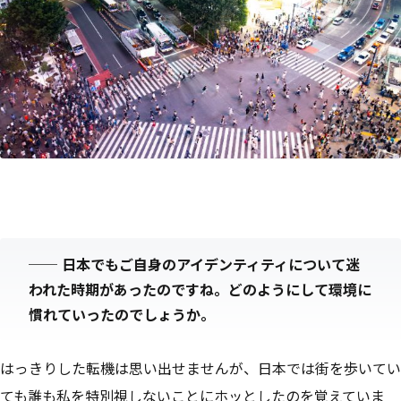
──
日本でもご自身のアイデンティティについて迷
われた時期があったのですね。どのようにして環境に
慣れていったのでしょうか。
はっきりした転機は思い出せませんが、日本では街を歩いてい
ても誰も私を特別視しないことにホッとしたのを覚えていま