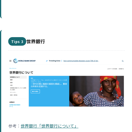
世界銀行
Tips 3
参考：
世界銀行「世界銀行について」