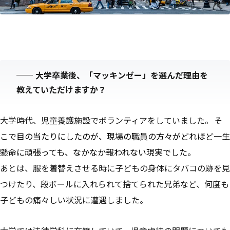
──
大学卒業後、「マッキンゼー」を選んだ理由を
教えていただけますか？
大学時代、児童養護施設でボランティアをしていました。
そ
こで目の当たりにしたのが、現場の職員の方々がどれほど一生
懸命に頑張っても、なかなか報われない現実でした。
あとは、服を着替えさせる時に子どもの身体にタバコの跡を見
つけたり、段ボールに入れられて捨てられた兄弟など、何度も
子どもの痛々しい状況に遭遇しました。