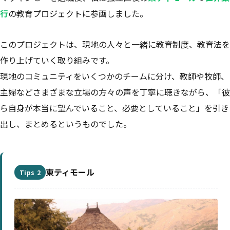
行
の教育プロジェクトに参画しました。
このプロジェクトは、現地の人々と一緒に教育制度、教育法を
作り上げていく取り組みです。
現地のコミュニティをいくつかのチームに分け、教師や牧師、
主婦などさまざまな立場の方々の声を丁寧に聴きながら、「彼
ら自身が本当に望んでいること、必要としていること」を引き
出し、まとめるというものでした。
東ティモール
Tips 2