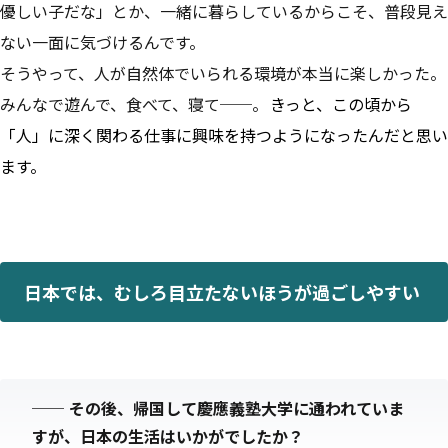
優しい子だな」とか、一緒に暮らしているからこそ、普段見え
ない一面に気づけるんです。
そうやって、人が自然体でいられる環境が本当に楽しかった。
みんなで遊んで、食べて、寝て──。
きっと、この頃から
「人」に深く関わる仕事に興味を持つようになったんだと思い
ます。
日本では、むしろ目立たないほうが過ごしやすい
──
その後、帰国して慶應義塾大学に通われていま
すが、日本の生活はいかがでしたか？