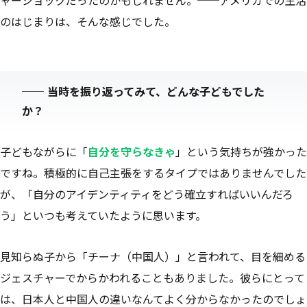
のはじまりは、そんな感じでした。
──
当時を振り返ってみて、どんな子どもでした
か？
子どもながらに「
自分を守らなきゃ
」という気持ちが強かった
ですね。積極的に自己主張をするタイプではありませんでした
が、「自分のアイデンティティをどう確立すればいいんだろ
う」といつも考えていたように思います。
見知らぬ子から「チーナ（中国人）」と言われて、目を細める
ジェスチャーでからかわれることもありました。彼らにとって
は、日本人と中国人の違いなんてよく分からなかったのでしょ