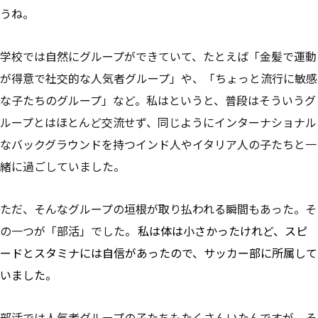
うね。
学校では自然にグループができていて、たとえば「金髪で運動
が得意で社交的な人気者グループ」や、「ちょっと流行に敏感
な子たちのグループ」など。私はというと、普段はそういうグ
ループとはほとんど交流せず、同じようにインターナショナル
なバックグラウンドを持つインド人やイタリア人の子たちと一
緒に過ごしていました。
ただ、そんなグループの垣根が取り払われる瞬間もあった。そ
の一つが「部活」でした。
私は体は小さかったけれど、スピ
ードとスタミナには自信があったので、サッカー部に所属して
いました。
部活では人気者グループの子たちもたくさんいたんですが、そ