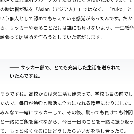
の時は皆が私を「Asian（アジア人）」ではなく、「Yuko」と
いう個人として認めてもらえている感覚があったんです。だか
ら、サッカーや走ることだけは誰にも負けないよう、一生懸命
頑張って居場所を作ろうとしていた気がします。
──
サッカー部で、とても充実した生活を送られて
いたんですね。
そうですね。高校からは寮生活も始まって、学校も目の前でし
たので、毎日が勉強と部活に全力になれる環境になりました。
みんなで一緒にサッカーして、その後、勝っても負けても仲間
と一緒にご飯を食べながら、今日一日のことを一緒に振り返っ
て、もっと強くなるにはどうしたらいいかを話し合ったり。