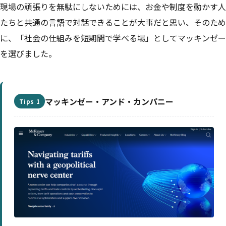
現場の頑張りを無駄にしないためには、お金や制度を動かす人
たちと共通の言語で対話できることが大事だと思い、そのため
に、「社会の仕組みを短期間で学べる場」としてマッキンゼー
を選びました。
マッキンゼー・アンド・カンパニー
Tips 1