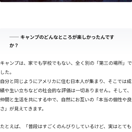
──
キャンプのどんなところが楽しかったんです
か？
キャンプは、家でも学校でもない、全く別の「第三の場所」で
した。
自分と同じようにアメリカに住む日本人が集まり、そこでは成
績や生い立ちなどの社会的な評価は一切ありません。そして、
仲間と生活を共にする中で、自然にお互いの「本当の個性や良
さ」が見えてきます。
たとえば、「普段はすごくのんびりしているけど、実はとても