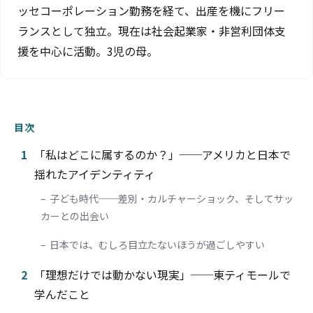
ッセコーポレーション勤務を経て、出産を機にフリー
ランスとして独立。現在は社会起業家・非営利団体支
援を中心に活動。3児の母。
目次
1
「私はどこに属するのか？」──アメリカと日本で
揺れたアイデンティティ
子ども時代──差別・カルチャーショック、そしてサッ
カーとの出会い
日本では、むしろ目立たないほうが過ごしやすい
2
「理想だけでは動かない現実」──東ティモールで
学んだこと