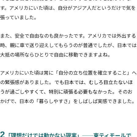
す。アメリカにいた頃は、自分がアジア人だというだけで気を
張っていました。
また、安全で自由なのも良かったです。アメリカでは外出する
時、親に車で送り迎えしてもらうのが普通でしたが、日本では
大抵の場所ならひとりで自由に移動できますよね。
アメリカにいた頃は常に「自分の立ち位置を確立すること」へ
の緊張感がありました。
でも日本では、むしろ目立たないほ
うが過ごしやすくて、特別に頑張る必要もなかった。
そのお
かげで、日本の「暮らしやすさ」をしばしば実感できました。
2
「理想だけでは動かない現実」──東ティモールで