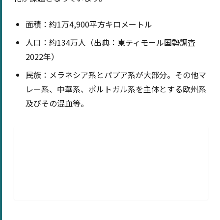
面積：約1万4,900平方キロメートル
人口：約134万人（出典：東ティモール国勢調査
2022年）
民族：メラネシア系とパプア系が大部分。その他マ
レー系、中華系、ポルトガル系を主体とする欧州系
及びその混血等。