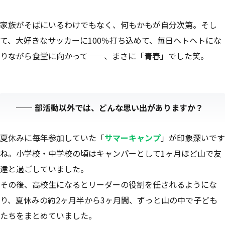
家族がそばにいるわけでもなく、何もかもが自分次第。そし
て、大好きなサッカーに100％打ち込めて、毎日ヘトヘトにな
りながら食堂に向かって──、まさに「青春」でした笑。
──
部活動以外では、どんな思い出がありますか？
夏休みに毎年参加していた「
サマーキャンプ
」が印象深いです
ね。小学校・中学校の頃はキャンパーとして1ヶ月ほど山で友
達と過ごしていました。
その後、高校生になるとリーダーの役割を任されるようにな
り、夏休みの約2ヶ月半から3ヶ月間、ずっと山の中で子ども
たちをまとめていました。