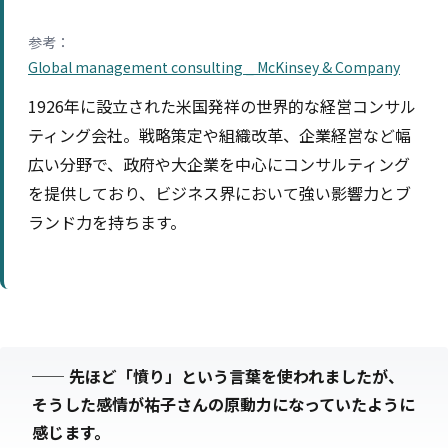
参考：
Global management consulting _ McKinsey & Company
1926年に設立された米国発祥の世界的な経営コンサル
ティング会社。戦略策定や組織改革、企業経営など幅
広い分野で、政府や大企業を中心にコンサルティング
を提供しており、ビジネス界において強い影響力とブ
ランド力を持ちます。
──
先ほど「憤り」という言葉を使われましたが、
そうした感情が祐子さんの原動力になっていたように
感じます。