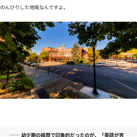
のんびりした地域なんですよ。
──
幼少期の経歴で印象的だったのが、「英語が苦