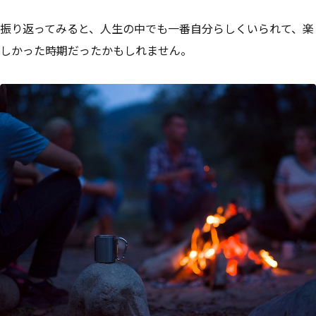
振り返ってみると、人生の中でも一番自分らしくいられて、楽
しかった時期だったかもしれません。