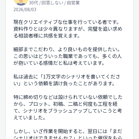
30代 / 回答しない / 自営業
2026/08/03
現在クリエイティブな仕事を行っている者です。
資料作りとは少々異なりますが、完璧を追い求め
る相談者様に共感を覚えます。
細部までこだわり、より良いものを提供したい。
この思いはどういった職業であっても、多くの人
が抱いている感情だと私は考えています。
私は過去に「1万文字のシナリオを書いてくださ
い」という依頼を請け負ったことがあります。
特に締め切りなどは設けられていない依頼でした
から、プロット、初稿、二稿と何度も工程を経
て、シナリオをブラッシュアップしていこうと考
えていました。
しかし、いざ作業を開始すると、翌日には「まだ
シナリオはできませんか？」といった催促をもら