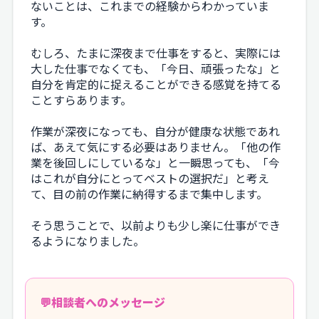
ないことは、これまでの経験からわかっていま
す。
むしろ、たまに深夜まで仕事をすると、実際には
大した仕事でなくても、「今日、頑張ったな」と
自分を肯定的に捉えることができる感覚を持てる
ことすらあります。
作業が深夜になっても、自分が健康な状態であれ
ば、あえて気にする必要はありません。「他の作
業を後回しにしているな」と一瞬思っても、「今
はこれが自分にとってベストの選択だ」と考え
て、目の前の作業に納得するまで集中します。
そう思うことで、以前よりも少し楽に仕事ができ
るようになりました。
相談者へのメッセージ