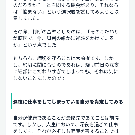
のだろうか？」と自問する機会があり、それなら
ば「悩まない」という選択肢を試してみようと決
意しました。
その際、判断の基準としたのは、「そのこだわり
が原因で、今、周囲の誰かに迷惑をかけている
か」という点でした。
もちろん、締切を守ることは大前提です。しか
し、締切に間に合うのであれば、締切前日の深夜
に細部にこだわりすぎてしまっても、それは気に
しないことにしたのです。
深夜に仕事をしてしまっている自分を肯定してみる
自分が健康であることが最優先であることは前提
です。しかし、人生において、深夜を過ぎて仕事
をしても、それが必ずしも健康を害することでは