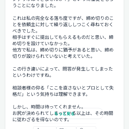
うことになりました。
これは私の完全なる落ち度ですが、締め切りのこ
とを依頼主に対して繰り返ししつこく尋ねておく
べきでした。
相手はすぐに提出してもらえるものだと思い、締
め切りを設けていなかった。
他方で私は、締め切りに猶予があると思い、締め
切りが設けられていないと考えていた。
この行き違いによって、問答が発生してしまった
というわけですね。
相談者様の仰る「ここを直さないとプロとして失
格だ」という気持ちは理解できます。
しかし、時間は待ってくれません。
お尻が決められてしまっている以上は、その時間
もっと見る
に従わざるを得ないのです。