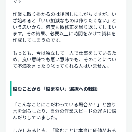
です。
作業に取り掛かるのは後回しにしがちですが、い
ざ始めると「いい加減なものは作りたくない」と
いう思いから、何度も微修正を繰り返してしまい
ます。その結果、必要以上に時間をかけて資料を
作成してしまうのです。
もっとも、今は独立して一人で仕事をしているた
め、良い意味でも悪い意味でも、そのことについ
て不満を言ったり叱ってくれる人はいません。
悩むことから「悩まない」選択への転換
「こんなことにこだわっている場合か！」と独り
言を漏らしたり、自分の作業スピードの遅さに悩
んだりしていました。
しかしあるとき、「悩むことに本当に価値がある