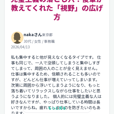
教えてくれた「視野」の広げ
方
nakaさん
東京都
30代 / 女性 / 事務職
2026/04/13
私も集中すると他が見えなくなるタイプです。 仕
事も同じで、一人で没頭してしまうと集中しすぎ
てしまって、周囲の人のことが全く見えません。
仕事は集中するため、信頼されることも多いので
すが、どんどん仕事が増えていってしまいます。
次第に周囲から浮いてしまうようになり、もっと
落ち着いてリラックスしながら仕事をしたいと思
うようになりました。 個人的には完璧主義な人は
好きなんですが、やっぱり仕事している時間は長
いですからね。疲れてしまうのを防ぎたいのもあ
もっと見る
ります。