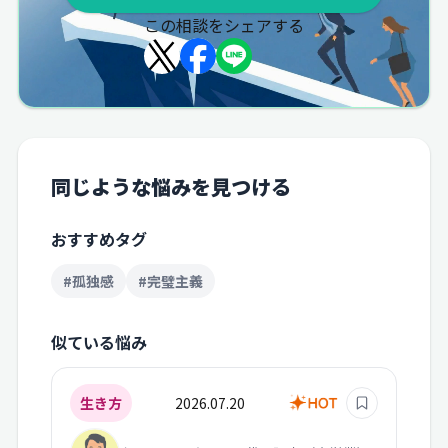
この相談をシェアする
同じような悩みを見つける
おすすめタグ
#孤独感
#完璧主義
似ている悩み
生き方
2026.07.20