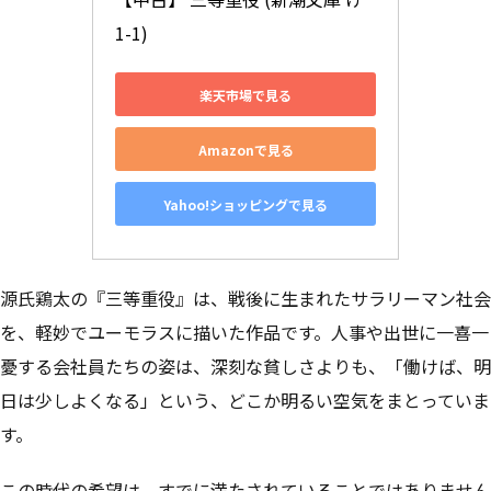
1-1)
楽天市場で見る
Amazonで見る
Yahoo!ショッピングで見る
源氏鶏太の『三等重役』は、戦後に生まれたサラリーマン社会
を、軽妙でユーモラスに描いた作品です。人事や出世に一喜一
憂する会社員たちの姿は、深刻な貧しさよりも、「働けば、明
日は少しよくなる」という、どこか明るい空気をまとっていま
す。
この時代の希望は、すでに満たされていることではありません