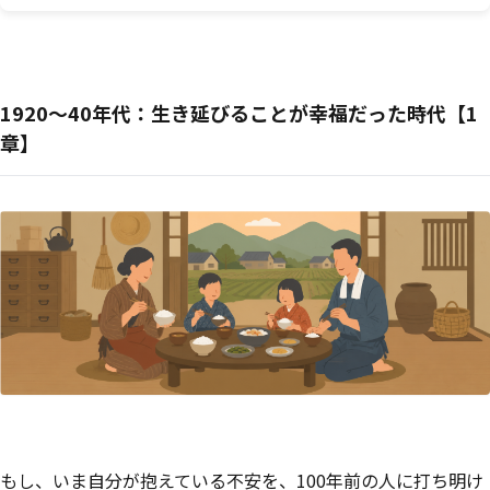
1920〜40年代：生き延びることが幸福だった時代【1
章】
もし、いま自分が抱えている不安を、100年前の人に打ち明け