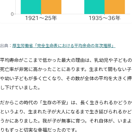
出典：
厚生労働省「完全生命表における平均余命の年次推移」
平均寿命がここまで低かった最大の理由は、乳幼児や子どもの
死亡率が非常に高かったことにあります。生まれて間もない子
や幼い子どもが多く亡くなり、その数が全体の平均を大きく押
し下げていました。
だからこの時代の「生存の不安」は、長く生きられるかどうか
というより、生まれた子が大人になるまで生き延びられるかど
うかにありました。我が子が無事に育つ。それ自体が、いまよ
りもずっと切実な幸福だったのです。