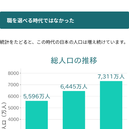
職を選べる時代ではなかった
統計をたどると、この時代の日本の人口は増え続けています。