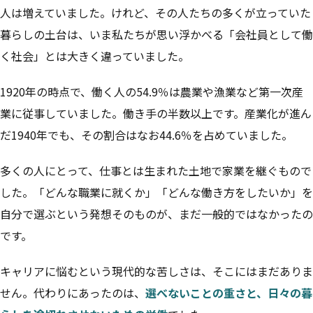
人は増えていました。けれど、その人たちの多くが立っていた
暮らしの土台は、いま私たちが思い浮かべる「会社員として働
く社会」とは大きく違っていました。
1920年の時点で、働く人の54.9％は農業や漁業など第一次産
業に従事していました。働き手の半数以上です。産業化が進ん
だ1940年でも、その割合はなお44.6％を占めていました。
多くの人にとって、仕事とは生まれた土地で家業を継ぐもので
した。「どんな職業に就くか」「どんな働き方をしたいか」を
自分で選ぶという発想そのものが、まだ一般的ではなかったの
です。
キャリアに悩むという現代的な苦しさは、そこにはまだありま
せん。代わりにあったのは、
選べないことの重さと、日々の暮