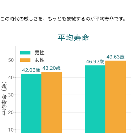
この時代の厳しさを、もっとも象徴するのが平均寿命です。