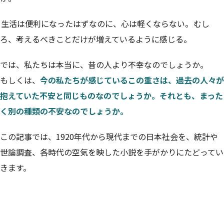
生活は便利になったはずなのに、心は軽くならない。
むし
ろ、考えるべきことだけが増えているように感じる。
では、私たちは本当に、昔の人より不幸なのでしょうか。
もしくは、
今の私たちが感じているこの重さは、過去の人々が
抱えていた不安と同じものなのでしょうか。それとも、まった
く別の種類の不安なのでしょうか。
この記事では、1920年代から現代までの日本社会を、統計や
世論調査、各時代の空気を映した小説を手がかりにたどってい
きます。
目次