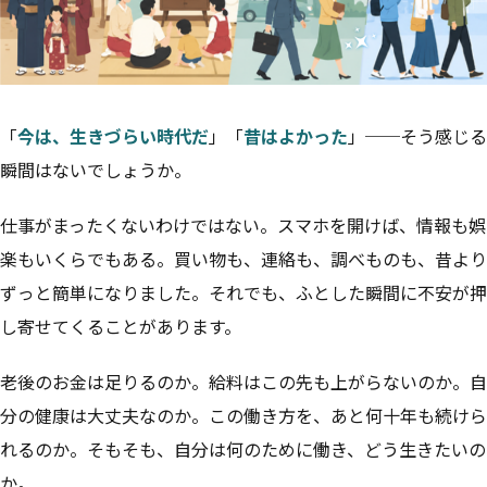
「
今は、生きづらい時代だ
」「
昔はよかった
」──そう感じる
瞬間はないでしょうか。
仕事がまったくないわけではない。スマホを開けば、情報も娯
楽もいくらでもある。買い物も、連絡も、調べものも、昔より
ずっと簡単になりました。それでも、ふとした瞬間に不安が押
し寄せてくることがあります。
老後のお金は足りるのか。給料はこの先も上がらないのか。自
分の健康は大丈夫なのか。この働き方を、あと何十年も続けら
れるのか。そもそも、自分は何のために働き、どう生きたいの
か。