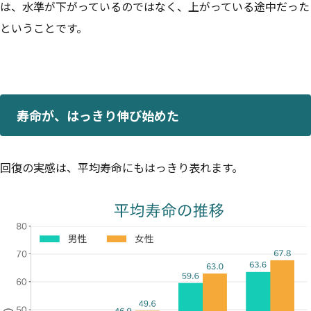
は、水準が下がっているのではなく、上がっている途中だった
ということです。
寿命が、はっきり伸び始めた
回復の実感は、平均寿命にもはっきり表れます。