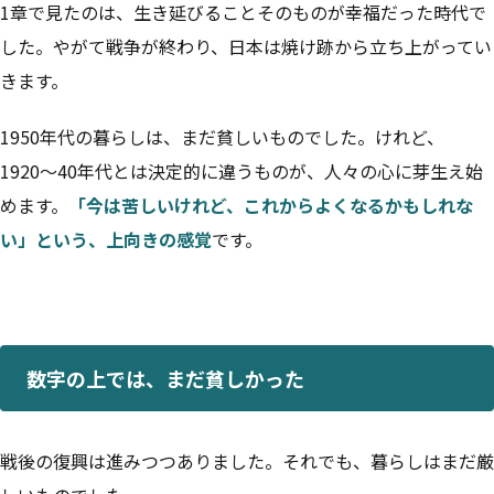
1章で見たのは、生き延びることそのものが幸福だった時代で
した。やがて戦争が終わり、日本は焼け跡から立ち上がってい
きます。
1950年代の暮らしは、まだ貧しいものでした。けれど、
1920〜40年代とは決定的に違うものが、人々の心に芽生え始
めます。
「今は苦しいけれど、これからよくなるかもしれな
い」という、上向きの感覚
です。
数字の上では、まだ貧しかった
戦後の復興は進みつつありました。それでも、暮らしはまだ厳