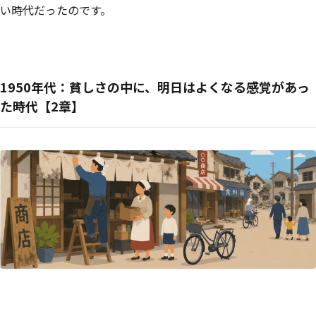
い時代だったのです。
1950年代：貧しさの中に、明日はよくなる感覚があっ
た時代【2章】