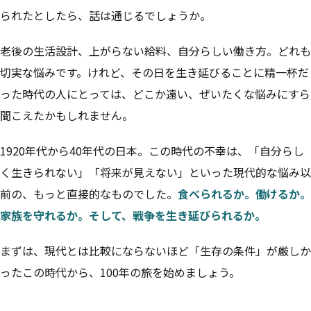
られたとしたら、話は通じるでしょうか。
老後の生活設計、上がらない給料、自分らしい働き方。どれも
切実な悩みです。けれど、その日を生き延びることに精一杯だ
った時代の人にとっては、どこか遠い、ぜいたくな悩みにすら
聞こえたかもしれません。
1920年代から40年代の日本。この時代の不幸は、「自分らし
く生きられない」「将来が見えない」といった現代的な悩み以
前の、もっと直接的なものでした。
食べられるか。働けるか。
家族を守れるか。そして、戦争を生き延びられるか。
まずは、現代とは比較にならないほど「生存の条件」が厳しか
ったこの時代から、100年の旅を始めましょう。