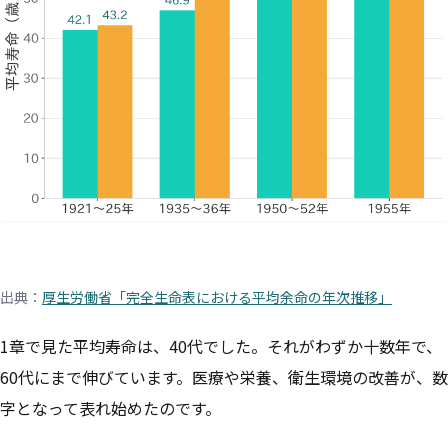
出典：
厚生労働省「完全生命表における平均余命の年次推移」
1章で見た平均寿命は、40代でした。それがわずか十数年で、
60代にまで伸びています。医療や栄養、衛生環境の改善が、数
字となって表れ始めたのです。