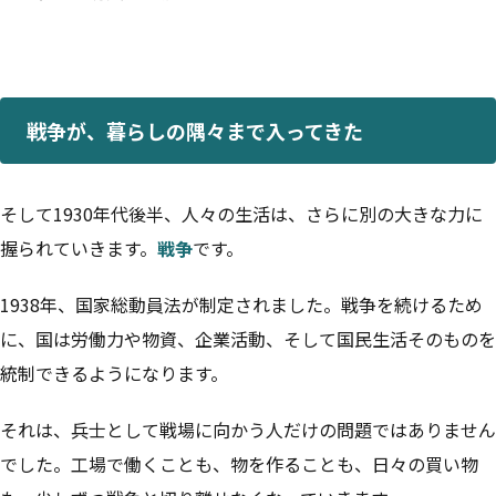
戦争が、暮らしの隅々まで入ってきた
そして1930年代後半、人々の生活は、さらに別の大きな力に
握られていきます。
戦争
です。
1938年、国家総動員法が制定されました。戦争を続けるため
に、国は労働力や物資、企業活動、そして国民生活そのものを
統制できるようになります。
それは、兵士として戦場に向かう人だけの問題ではありません
でした。工場で働くことも、物を作ることも、日々の買い物