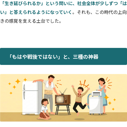
「生き延びられるか」という問いに、社会全体が少しずつ「は
い」と答えられるようになっていく
。それも、この時代の上向
きの感覚を支える土台でした。
「もはや戦後ではない」と、三種の神器