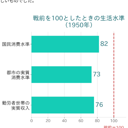
しいものでした。