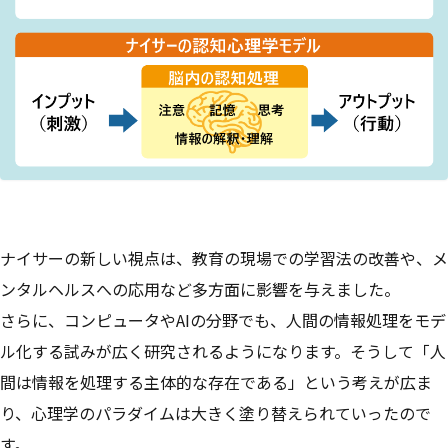
ナイサーの新しい視点は、教育の現場での学習法の改善や、メ
ンタルヘルスへの応用など多方面に影響を与えました。
さらに、コンピュータやAIの分野でも、人間の情報処理をモデ
ル化する試みが広く研究されるようになります。そうして「人
間は情報を処理する主体的な存在である」という考えが広ま
り、心理学のパラダイムは大きく塗り替えられていったので
す。