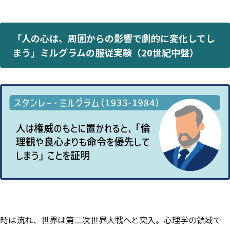
「人の心は、周囲からの影響で劇的に変化してし
まう」ミルグラムの服従実験（20世紀中盤）
時は流れ、世界は第二次世界大戦へと突入。心理学の領域で