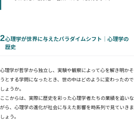
2
心理学が世界に与えたパラダイムシフト｜心理学の
歴史
心理学が哲学から独立し、実験や観察によって心を解き明かそ
うとする学問になったとき、世の中はどのように変わったので
しょうか。
ここからは、実際に歴史を彩った心理学者たちの業績を追いな
がら、心理学の進化が社会に与えた影響を時系列で見ていきま
しょう。