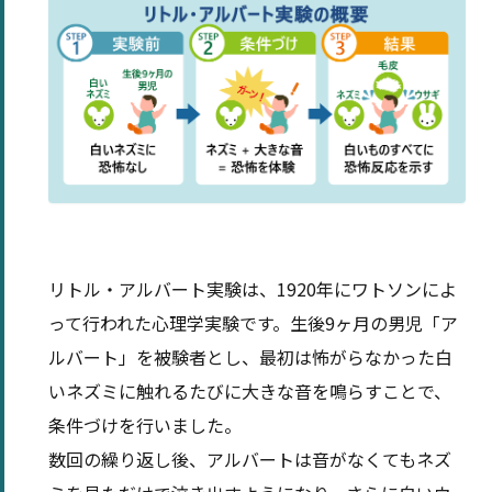
リトル・アルバート実験は、1920年にワトソンによ
って行われた心理学実験です。生後9ヶ月の男児「ア
ルバート」を被験者とし、最初は怖がらなかった白
いネズミに触れるたびに大きな音を鳴らすことで、
条件づけを行いました。
数回の繰り返し後、アルバートは音がなくてもネズ