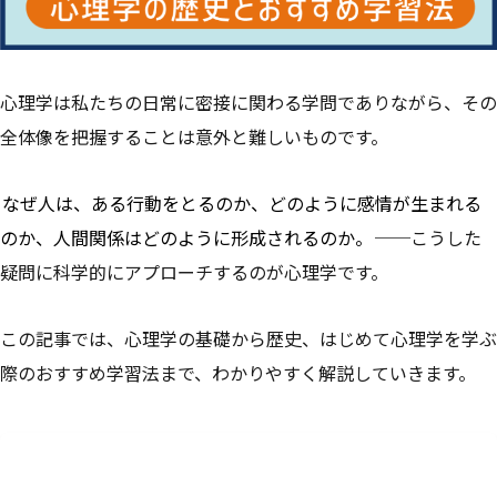
心理学は私たちの日常に密接に関わる学問でありながら、その
全体像を把握することは意外と難しいものです。
なぜ人は、ある行動をとるのか、どのように感情が生まれる
のか、人間関係はどのように形成されるのか。
──こうした
疑問に科学的にアプローチするのが心理学です。
この記事では、心理学の基礎から歴史、はじめて心理学を学ぶ
際のおすすめ学習法まで、わかりやすく解説していきます。
目次