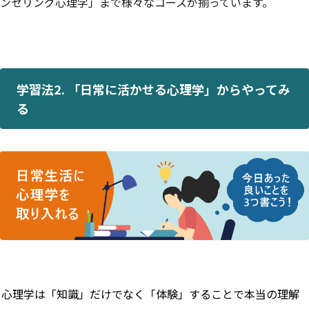
ンセリング心理学」まで様々なコースが揃っています。
学習法2. 「日常に活かせる心理学」からやってみ
る
心理学は「知識」だけでなく「体験」することで本当の理解