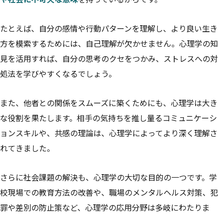
たとえば、自分の感情や行動パターンを理解し、より良い生き
方を模索するためには、自己理解が欠かせません。心理学の知
見を活用すれば、自分の思考のクセをつかみ、ストレスへの対
処法を学びやすくなるでしょう。
また、他者との関係をスムーズに築くためにも、心理学は大き
な役割を果たします。相手の気持ちを推し量るコミュニケーシ
ョンスキルや、共感の理論は、心理学によってより深く理解さ
れてきました。
さらに社会課題の解決も、心理学の大切な目的の一つです。学
校現場での教育方法の改善や、職場のメンタルヘルス対策、犯
罪や差別の防止策など、心理学の応用分野は多岐にわたりま