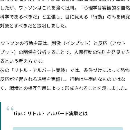
したが、ワトソンはこれを強く批判。「心理学は客観的な自然
科学であるべきだ」と主張し、目に見える「行動」のみを研究
対象とすべきだと提唱しました。
ワトソンの行動主義は、刺激（インプット）と反応（アウト
プット）の関係を分析することで、人間行動の法則を発見でき
るという考え方です。
彼の「リトル・アルバート実験」では、条件づけによって恐怖
反応が学習される過程を実証し、行動は生得的なものではな
く、環境との相互作用によって形成されることを示しました。
Tips：リトル・アルバート実験とは