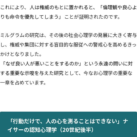
これにより、
人は権威のもとに置かれると、「倫理観や良心よ
りも命令を優先してしまう」
ことが証明されたのです。
ミルグラムの研究は、その後の社会心理学の発展に大きく寄与
し、権威や集団に対する盲目的な服従への警戒心を高めるきっ
かけとなりました。
「なぜ良い人が悪いことをするのか」という永遠の問いに対
する重要な示唆を与えた研究
として、今なお心理学の重要な
一章を占めています。
「行動だけで、人の心を測ることはできない」ナ
イサーの認知心理学（20世紀後半）