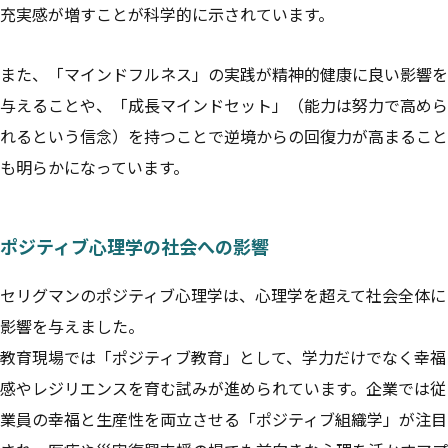
充実感が増すことが科学的に示されています。
また、「マインドフルネス」の実践が精神的健康に良い影響を
与えることや、「成長マインドセット」（能力は努力で高めら
れるという信念）を持つことで逆境からの回復力が高まること
も明らかになっています。
ポジティブ心理学の社会への影響
セリグマンのポジティブ心理学は、心理学を超えて社会全体に
影響を与えました。
教育現場では「ポジティブ教育」として、学力だけでなく幸福
感やレジリエンスを育む試みが進められています。企業では従
業員の幸福と生産性を両立させる「ポジティブ組織学」が注目