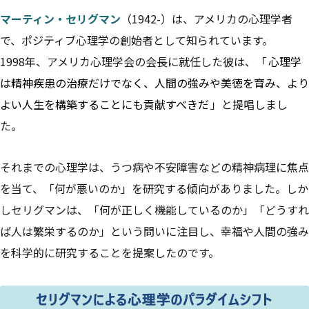
マーティン・セリグマン
（1942-）は、アメリカの心理学者
で、ポジティブ心理学の創始者として知られています。
1998年、アメリカ心理学会の会長に就任した彼は、「
心理学
は精神疾患の治療だけでなく、人間の強みや美徳を育み、より
よい人生を構築することにも貢献すべきだ
」と提唱しまし
た。
それまでの心理学は、うつ病や不安障害などの精神病理に焦点
を当て、「何が悪いのか」を研究する傾向がありました。しか
しセリグマンは、「何が正しく機能しているのか」「どうすれ
ば人は繁栄するのか」という問いに注目し、幸福や人間の強み
を科学的に研究することを提案したのです。