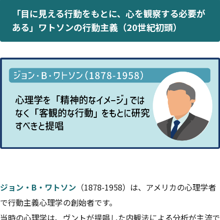
「目に見える行動をもとに、心を観察する必要が
ある」ワトソンの行動主義（20世紀初頭）
ジョン・B・ワトソン
（1878-1958）は、アメリカの心理学者
で行動主義心理学の創始者です。
当時の心理学は、ヴントが提唱した内観法による分析が主流で