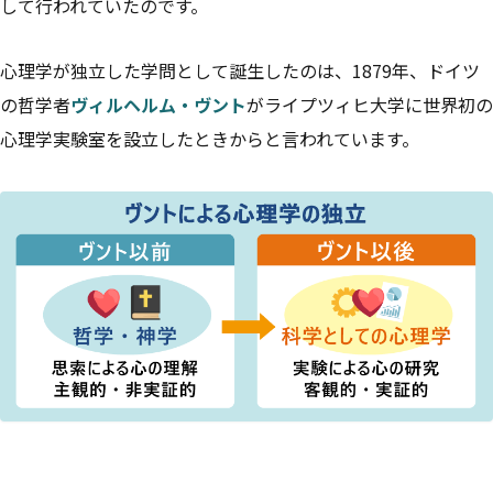
して行われていたのです。
心理学が独立した学問として誕生したのは、1879年、ドイツ
の哲学者
ヴィルヘルム・ヴント
がライプツィヒ大学に世界初の
心理学実験室を設立したときからと言われています。