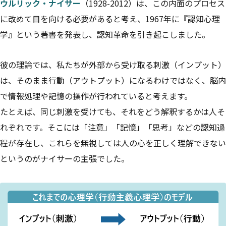
ウルリック・ナイサー
（1928-2012）は、この内面のプロセス
に改めて目を向ける必要があると考え、1967年に『認知心理
学』という著書を発表し、認知革命を引き起こしました。
彼の理論では、私たちが外部から受け取る刺激（インプット）
は、そのまま行動（アウトプット）になるわけではなく、脳内
で情報処理や記憶の操作が行われていると考えます。
たとえば、同じ刺激を受けても、それをどう解釈するかは人そ
れぞれです。そこには「注意」「記憶」「思考」などの認知過
程が存在し、これらを無視しては人の心を正しく理解できない
というのがナイサーの主張でした。