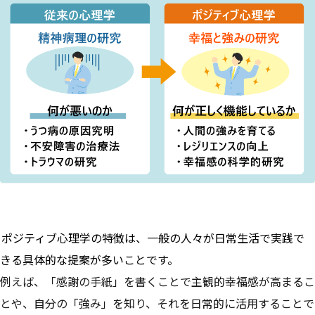
ポジティブ心理学の特徴は、一般の人々が日常生活で実践で
きる具体的な提案が多いことです。
例えば、「感謝の手紙」を書くことで主観的幸福感が高まるこ
とや、自分の「強み」を知り、それを日常的に活用することで