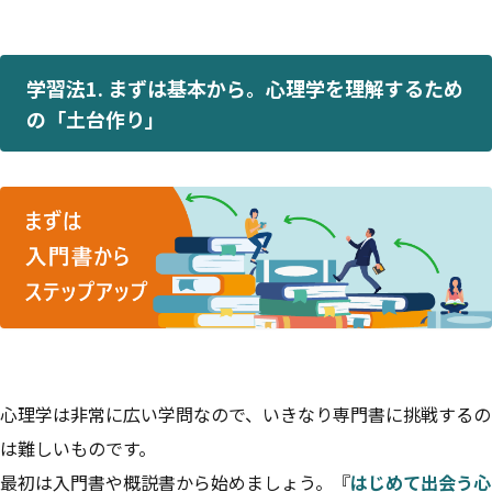
学習法1. まずは基本から。心理学を理解するため
の「土台作り」
心理学は非常に広い学問なので、いきなり専門書に挑戦するの
は難しいものです。
最初は入門書や概説書から始めましょう。『
はじめて出会う心