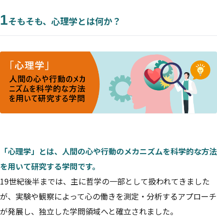
1
そもそも、心理学とは何か？
「心理学」とは、人間の心や行動のメカニズムを科学的な方法
を用いて研究する学問です。
19世紀後半までは、主に哲学の一部として扱われてきました
が、実験や観察によって心の働きを測定・分析するアプローチ
が発展し、独立した学問領域へと確立されました。