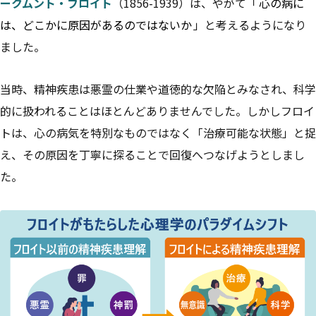
ークムント・フロイト
（1856-1939）は、やがて「
心の病に
は、どこかに原因があるのではないか
」と考えるようになり
ました。
当時、精神疾患は悪霊の仕業や道徳的な欠陥とみなされ、科学
的に扱われることはほとんどありませんでした。しかしフロイ
トは、心の病気を特別なものではなく「治療可能な状態」と捉
え、その原因を丁寧に探ることで回復へつなげようとしまし
た。