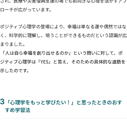
され、医療や災害復興支援の場でも前向きな心理を活かすアプ
ローチが広がっています。
ポジティブ心理学の登場により、幸福は単なる運や偶然ではな
く、科学的に理解し、培うことができるものだという認識が広
まりました。
「人は自ら幸福を創り出せるのか」という問いに対して、ポ
ジティブ心理学は「YES」と答え、そのための具体的な道筋を
示したのです。
3
「心理学をもっと学びたい！」と思ったときのおす
すめ学習法