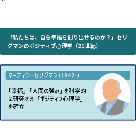
「私たちは、自ら幸福を創り出せるのか？」セリ
グマンのポジティブ心理学（21世紀）