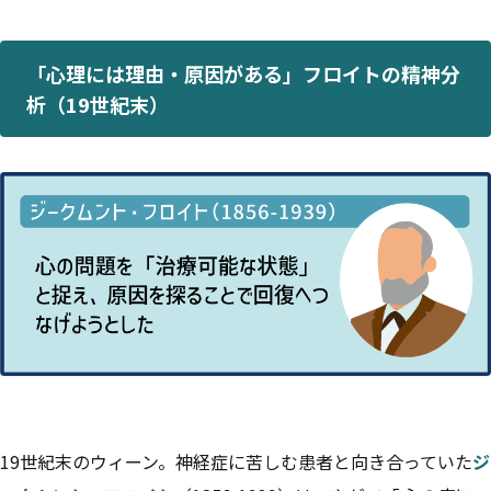
「心理には理由・原因がある」フロイトの精神分
析（19世紀末）
19世紀末のウィーン。神経症に苦しむ患者と向き合っていた
ジ