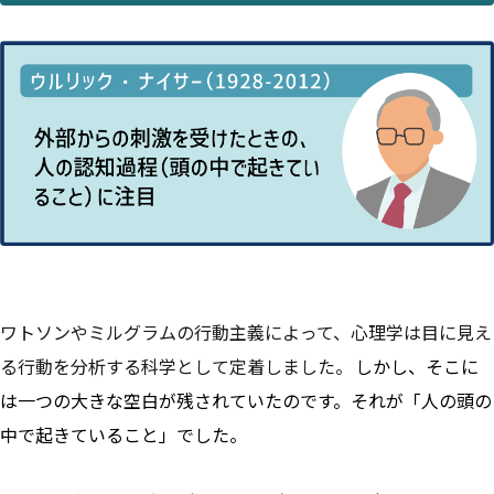
ワトソンやミルグラムの行動主義によって、心理学は目に見え
る行動を分析する科学として定着しました。
しかし、そこに
は一つの大きな空白が残されていたのです。それが「人の頭の
中で起きていること」でした。