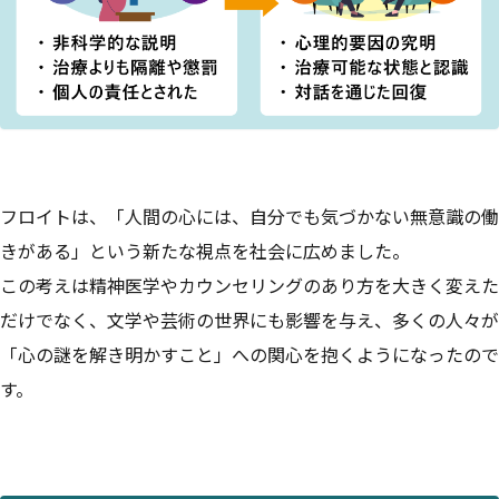
フロイトは、「人間の心には、自分でも気づかない無意識の働
きがある」という新たな視点を社会に広めました。
この考えは精神医学やカウンセリングのあり方を大きく変えた
だけでなく、文学や芸術の世界にも影響を与え、多くの人々が
「心の謎を解き明かすこと」への関心を抱くようになったので
す。