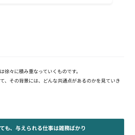
は徐々に積み重なっていくものです。
て、その背景には、どんな共通点があるのかを見ていき
ねても、与えられる仕事は雑務ばかり