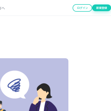
方へ
ログイン
新規登録