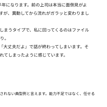
半年になります。前の上司は本当に面倒見がよ
すが、異動してから流れがガラッと変わりまし
しまうタイプで、私に回ってくるのはファイル
り。
「大丈夫だよ」で話が終わってしまいます。そ
れてしまったように感じています。
されない典型例と言えます。能力不足ではなく、任せる