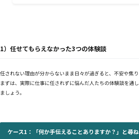
1）任せてもらえなかった3つの体験談
任されない理由が分からないまま日々が過ぎると、不安や焦り
まずは、実際に仕事に任されずに悩んだ人たちの体験談を通し
ましょう。
ケース1：「何か手伝えることありますか？」と尋