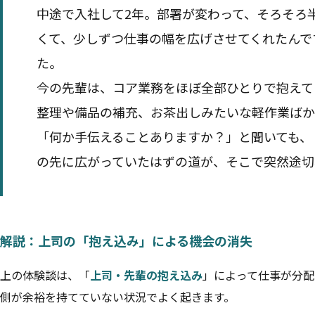
中途で入社して2年。部署が変わって、そろそろ
くて、少しずつ仕事の幅を広げさせてくれたんで
た。
今の先輩は、コア業務をほぼ全部ひとりで抱えて
整理や備品の補充、お茶出しみたいな軽作業ばか
「何か手伝えることありますか？」と聞いても、
の先に広がっていたはずの道が、そこで突然途切
解説：上司の「抱え込み」による機会の消失
上の体験談は、「
上司・先輩の抱え込み
」によって仕事が分配
側が余裕を持てていない状況でよく起きます。