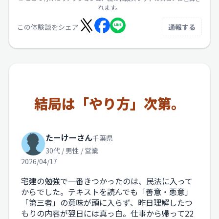
れます。
この体験談をシェア
通報する
結局は「やり方」次第。
たーけーさん
千葉県
30代 / 男性 / 営業
2026/04/17
宅建の勉強で一番きつかったのは、民法に入って
からでした。テキストを読んでも「善意・悪意」
「第三者」の意味が頭に入らず、昨日理解したつ
もりの内容が翌日には真っ白。仕事から帰って22