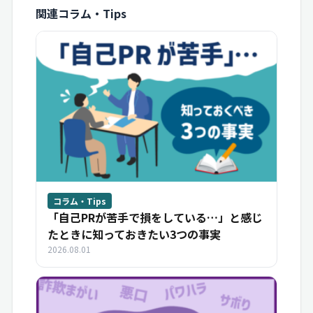
関連コラム・Tips
コラム・Tips
「自己PRが苦手で損をしている…」と感じ
たときに知っておきたい3つの事実
2026.08.01