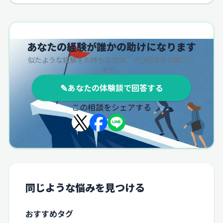
あなたの経験が誰かの助けになります
似たような経験をお持ちの方は、ぜひ回答をお願いし
ます。
✎
あなたの体験談で回答する
この相談をシェアする
同じような悩みを見つける
おすすめタグ