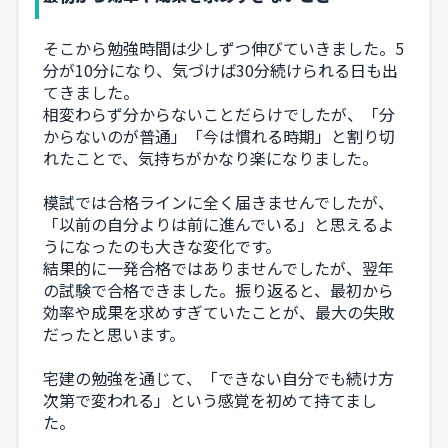
そこから勉強時間は少しずつ伸びていきました。5
分が10分になり、気づけば30分続けられる日も出
てきました。
相変わらず分からないことだらけでしたが、「分
からないのが普通」「今は慣れる時期」と割り切
れたことで、気持ちがかなり楽になりました。
模試では合格ラインに全く届きませんでしたが、
「以前の自分よりは前に進んでいる」と思えるよ
うになったのも大きな変化です。
結果的に一発合格ではありませんでしたが、翌年
の試験で合格できました。振り返ると、最初から
効率や成果を求めすぎていたことが、最大の失敗
だったと思います。
宅建の勉強を通じて、「できない自分でも続け方
次第で変われる」という感覚を初めて持てまし
た。