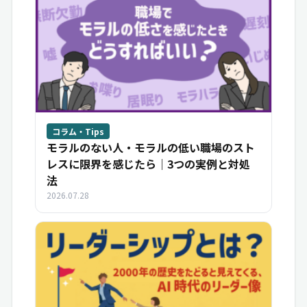
コラム・Tips
モラルのない人・モラルの低い職場のスト
レスに限界を感じたら｜3つの実例と対処
法
2026.07.28