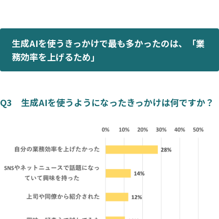
生成AIを使うきっかけで最も多かったのは、「業
務効率を上げるため」
Q3 生成AIを使うようになったきっかけは何ですか？