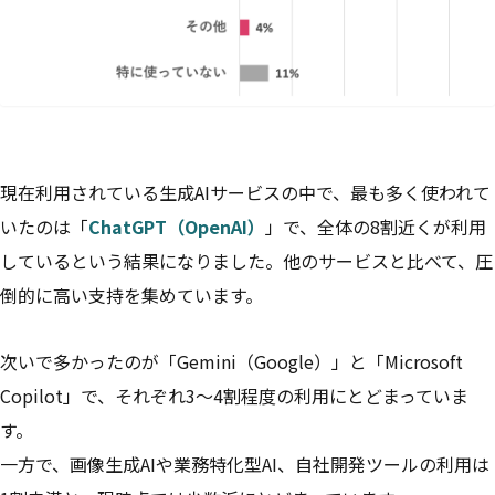
現在利用されている生成AIサービスの中で、最も多く使われて
いたのは「
ChatGPT（OpenAI）
」で、全体の8割近くが利用
しているという結果になりました。他のサービスと比べて、圧
倒的に高い支持を集めています。
次いで多かったのが「Gemini（Google）」と「Microsoft
Copilot」で、それぞれ3〜4割程度の利用にとどまっていま
す。
一方で、画像生成AIや業務特化型AI、自社開発ツールの利用は