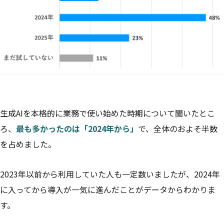
生成AIを本格的に業務で使い始めた時期について聞いたとこ
ろ、
最も多かったのは「2024年から」
で、全体のおよそ半数
を占めました。
2023年以前から利用していた人も一定数いましたが、2024年
に入ってから導入が一気に進んだことがデータからわかりま
す。