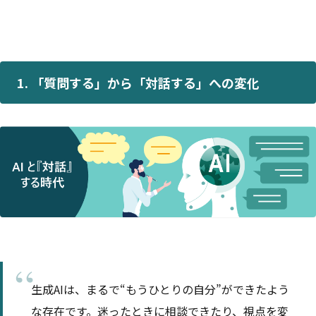
1. 「質問する」から「対話する」への変化
生成AIは、まるで“もうひとりの自分”ができたよう
な存在です。迷ったときに相談できたり、視点を変