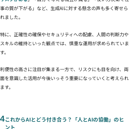
事の質が下がる」など、生成AIに対する懸念の声も多く寄せら
れました。
特に、正確性の確保やセキュリティへの配慮、人間の判断力や
スキルの維持といった観点では、慎重な運用が求められていま
す。
利便性の高さに注目が集まる一方で、リスクにも目を向け、両
面を意識した活用が今後いっそう重要になっていくと考えられ
ます。
4
これからAIとどう付き合う？「人とAIの協働」のヒ
ント