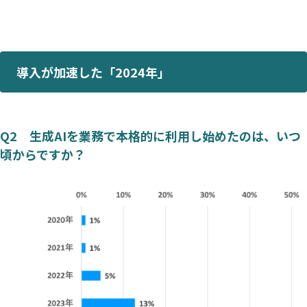
導入が加速した「2024年」
Q2 生成AIを業務で本格的に利用し始めたのは、いつ
頃からですか？