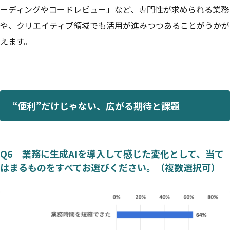
ーディングやコードレビュー」など、専門性が求められる業務
や、クリエイティブ領域でも活用が進みつつあることがうかが
えます。
“便利”だけじゃない、広がる期待と課題
Q6 業務に生成AIを導入して感じた変化として、当て
はまるものをすべてお選びください。（複数選択可）