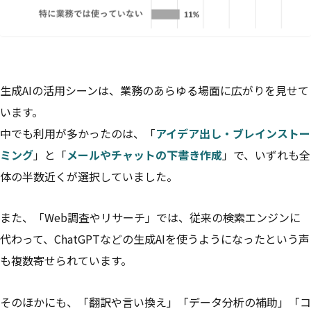
生成AIの活用シーンは、業務のあらゆる場面に広がりを見せて
います。
中でも利用が多かったのは、「
アイデア出し・ブレインストー
ミング
」と「
メールやチャットの下書き作成
」で、いずれも全
体の半数近くが選択していました。
また、「Web調査やリサーチ」では、従来の検索エンジンに
代わって、ChatGPTなどの生成AIを使うようになったという声
も複数寄せられています。
そのほかにも、「翻訳や言い換え」「データ分析の補助」「コ