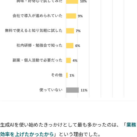
生成AIを使い始めたきっかけとして最も多かったのは、「
業務
効率を上げたかったから
」という理由でした。