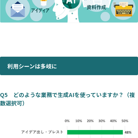
利用シーンは多岐に
Q5 どのような業務で生成AIを使っていますか？（複
数選択可）