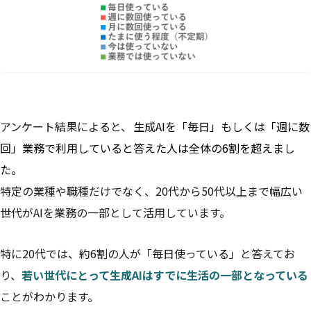
アンケート結果によると、
生成AIを「毎日」もしくは「週に数
回」業務で利用していると答えた人は全体の6割を超えまし
た。
特定の業種や職種だけでなく、20代から50代以上まで幅広い
世代がAIを業務の一部として活用しています。
特に20代では、約6割の人が「毎日使っている」と答えてお
り、
若い世代にとって生成AIはすでに生活の一部となっている
ことがわかります。