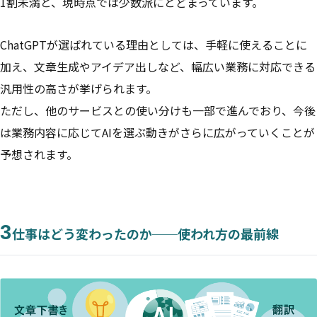
1割未満と、現時点では少数派にとどまっています。
ChatGPTが選ばれている理由としては、手軽に使えることに
加え、文章生成やアイデア出しなど、幅広い業務に対応できる
汎用性の高さが挙げられます。
ただし、他のサービスとの使い分けも一部で進んでおり、今後
は業務内容に応じてAIを選ぶ動きがさらに広がっていくことが
予想されます。
3
仕事はどう変わったのか──使われ方の最前線