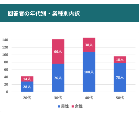
回答者の年代別・業種別内訳