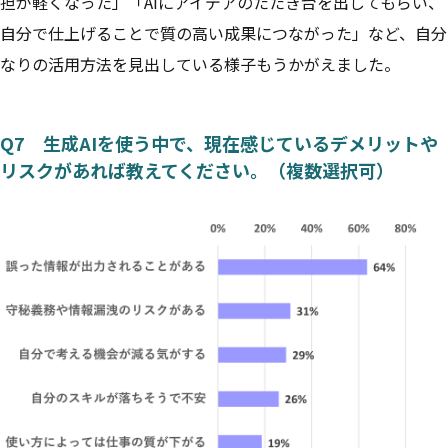
担が軽くなった」「AIにアイデアのたたき台を出してもらい、
自分で仕上げることで質の高い成果につながった」など、自分
なりの活用方法を見出している様子もうかがえました。
Q7 生成AIを使う中で、現在感じているデメリットや
リスクがあれば教えてください。（複数選択可）