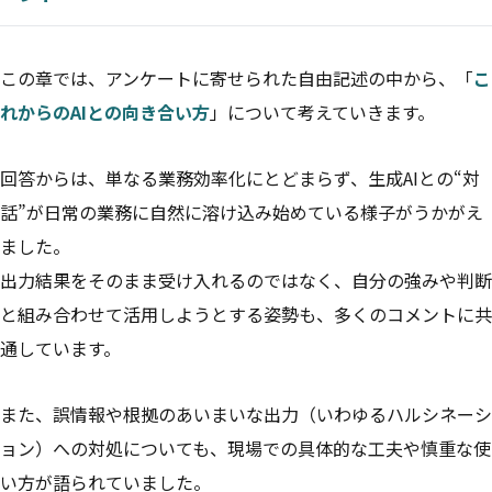
この章では、アンケートに寄せられた自由記述の中から、「
こ
れからのAIとの向き合い方
」について考えていきます。
回答からは、単なる業務効率化にとどまらず、生成AIとの“対
話”が日常の業務に自然に溶け込み始めている様子がうかがえ
ました。
出力結果をそのまま受け入れるのではなく、自分の強みや判断
と組み合わせて活用しようとする姿勢も、多くのコメントに共
通しています。
また、誤情報や根拠のあいまいな出力（いわゆるハルシネーシ
ョン）への対処についても、現場での具体的な工夫や慎重な使
い方が語られていました。