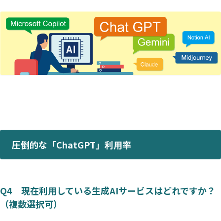
圧倒的な「ChatGPT」利用率
Q4 現在利用している生成AIサービスはどれですか？
（複数選択可）