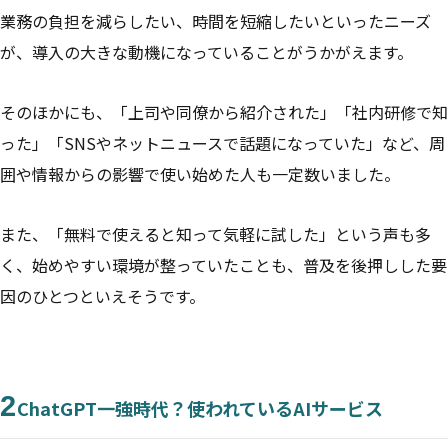
業務の負担を減らしたい、時間を短縮したいといったニーズ
が、導入の大きな動機になっていることがうかがえます。
そのほかにも、「上司や同僚から紹介された」「社内研修で知
った」「SNSやネットニュースで話題になっていた」など、周
囲や情報からの影響で使い始めた人も一定数いました。
また、「無料で使えると知って気軽に試した」という声も多
く、始めやすい環境が整っていたことも、普及を後押しした要
因のひとつといえそうです。
2
ChatGPT一強時代？使われているAIサービス