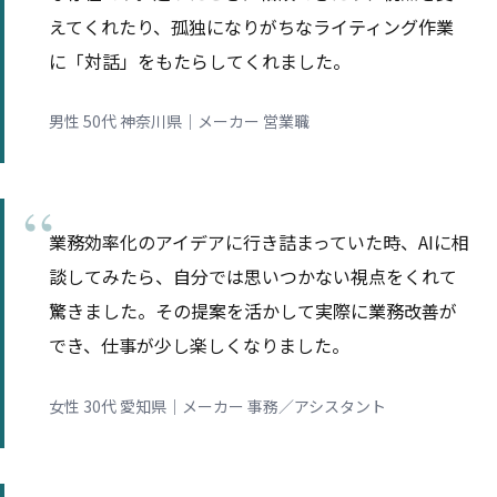
えてくれたり、孤独になりがちなライティング作業
に「対話」をもたらしてくれました。
男性 50代 神奈川県｜メーカー 営業職
業務効率化のアイデアに行き詰まっていた時、AIに相
談してみたら、自分では思いつかない視点をくれて
驚きました。その提案を活かして実際に業務改善が
でき、仕事が少し楽しくなりました。
女性 30代 愛知県｜メーカー 事務／アシスタント