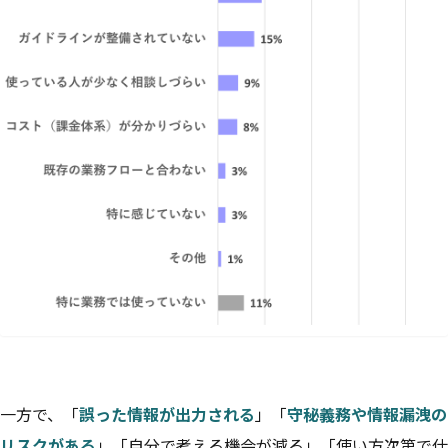
一方で、「
誤った情報が出力される
」「
守秘義務や情報漏洩の
リスクがある
」「自分で考える機会が減る」「使い方次第で仕