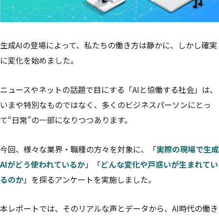
生成AIの登場によって、私たちの働き方は静かに、しかし確実
に変化を始めました。
ニュースやネットの話題で目にする「AIと協働する社会」は、
いまや特別なものではなく、多くのビジネスパーソンにとっ
て“日常”の一部になりつつあります。
今回、様々な業界・職種の方々を対象に、「
実際の現場で生成
AIがどう使われているか
」「
どんな変化や戸惑いが生まれてい
るのか
」を探るアンケートを実施しました。
本レポートでは、そのリアルな声とデータから、AI時代の働き