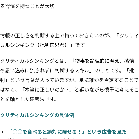
情報の正しさを判断する上で持っておきたいのが、「
クリティ
カルシンキング（批判的思考）
」です。
クリティカルシンキングとは、
「物事を論理的に考え、感情
や思い込みに流されずに判断するスキル」
のことです。「批
判」という言葉が入っていますが、単に誰かを否定することで
はなく、「本当に正しいのか？」と疑いながら慎重に考えるこ
とを軸とした思考法です。
クリティカルシンキングの具体例
「○○を食べると絶対に痩せる！」という広告を見た