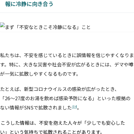
報に冷静に向き合う
私たちは、不安を感じているときに誤情報を信じやすくなりま
す。特に、大きな災害や社会不安が広がるときには、デマや噂
が一気に拡散しやすくなるものです。
たとえば、新型コロナウイルスの感染が広がったとき、
「26〜27度のお湯を飲めば感染予防になる」といった根拠の
※4
ない情報がSNSで拡散されました
。
こうした情報は、不安を抱えた人々が「少しでも安心した
い」という気持ちで拡散されることがあります。