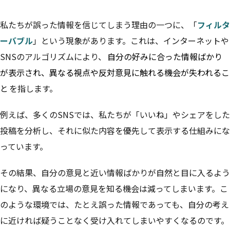
私たちが誤った情報を信じてしまう理由の一つに、「
フィルタ
ーバブル
」という現象があります。これは、インターネットや
SNSのアルゴリズムにより、
自分の好みに合った情報ばかり
が表示され、異なる視点や反対意見に触れる機会が失われるこ
と
を指します。
例えば、多くのSNSでは、私たちが「いいね」やシェアをした
投稿を分析し、それに似た内容を優先して表示する仕組みにな
っています。
その結果、自分の意見と近い情報ばかりが自然と目に入るよう
になり、異なる立場の意見を知る機会は減ってしまいます。こ
のような環境では、たとえ誤った情報であっても、自分の考え
に近ければ疑うことなく受け入れてしまいやすくなるのです。