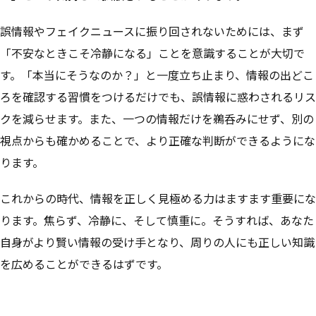
誤情報やフェイクニュースに振り回されないためには、まず
「不安なときこそ冷静になる」ことを意識することが大切で
す。「本当にそうなのか？」と一度立ち止まり、情報の出どこ
ろを確認する習慣をつけるだけでも、誤情報に惑わされるリス
クを減らせます。また、一つの情報だけを鵜呑みにせず、別の
視点からも確かめることで、より正確な判断ができるようにな
ります。
これからの時代、情報を正しく見極める力はますます重要にな
ります。焦らず、冷静に、そして慎重に。そうすれば、あなた
自身がより賢い情報の受け手となり、周りの人にも正しい知識
を広めることができるはずです。