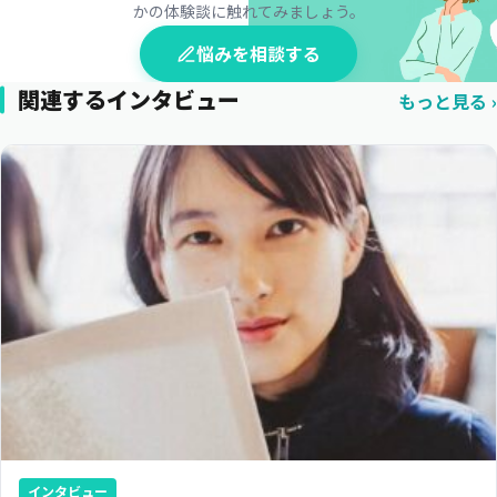
かの体験談に触れてみましょう。
悩みを相談する
関連するインタビュー
もっと見る
インタビュー