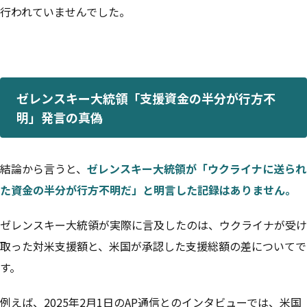
行われていませんでした。
ゼレンスキー大統領「支援資金の半分が行方不
明」発言の真偽
結論から言うと、
ゼレンスキー大統領が「ウクライナに送られ
た資金の半分が行方不明だ」と明言した記録はありません。
ゼレンスキー大統領が実際に言及したのは、ウクライナが受け
取った対米支援額と、米国が承認した支援総額の差についてで
す。
例えば、2025年2月1日のAP通信とのインタビューでは、米国