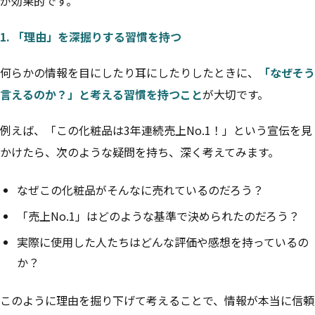
が効果的です。
1. 「理由」を深掘りする習慣を持つ
何らかの情報を目にしたり耳にしたりしたときに、
「なぜそう
言えるのか？」と考える習慣を持つこと
が大切です。
例えば、「この化粧品は3年連続売上No.1！」という宣伝を見
かけたら、次のような疑問を持ち、深く考えてみます。
なぜこの化粧品がそんなに売れているのだろう？
「売上No.1」はどのような基準で決められたのだろう？
実際に使用した人たちはどんな評価や感想を持っているの
か？
このように理由を掘り下げて考えることで、情報が本当に信頼