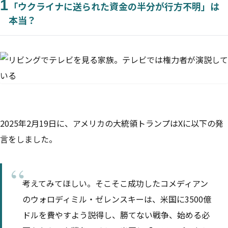
1
「ウクライナに送られた資金の半分が行方不明」は
本当？
2025年2月19日に、アメリカの大統領トランプはXに以下の発
言をしました。
考えてみてほしい。そこそこ成功したコメディアン
のウォロディミル・ゼレンスキーは、米国に3500億
ドルを費やすよう説得し、勝てない戦争、始める必