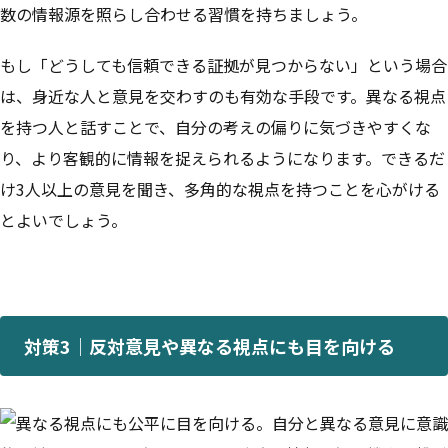
数の情報源を照らし合わせる習慣を持ちましょう。
もし「どうしても信頼できる証拠が見つからない」という場合
は、身近な人と意見を交わすのも有効な手段です。異なる視点
を持つ人と話すことで、自分の考えの偏りに気づきやすくな
り、より客観的に情報を捉えられるようになります。できるだ
け3人以上の意見を聞き、多角的な視点を持つことを心がける
とよいでしょう。
対策3｜反対意見や異なる視点にも目を向ける