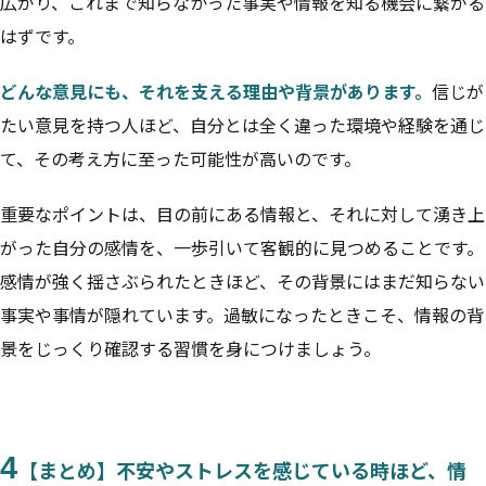
広がり、これまで知らなかった事実や情報を知る機会に繋がる
はずです。
どんな意見にも、それを支える理由や背景があります。
信じが
たい意見を持つ人ほど、自分とは全く違った環境や経験を通じ
て、その考え方に至った可能性が高いのです。
重要なポイントは、目の前にある情報と、それに対して湧き上
がった自分の感情を、一歩引いて客観的に見つめることです。
感情が強く揺さぶられたときほど、その背景にはまだ知らない
事実や事情が隠れています。過敏になったときこそ、情報の背
景をじっくり確認する習慣を身につけましょう。
4
【まとめ】不安やストレスを感じている時ほど、情