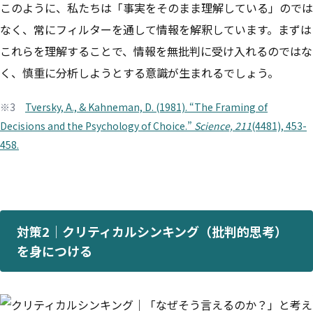
このように、私たちは「事実をそのまま理解している」のでは
なく、常にフィルターを通して情報を解釈しています。まずは
これらを理解することで、情報を無批判に受け入れるのではな
く、慎重に分析しようとする意識が生まれるでしょう。
※3
Tversky, A., & Kahneman, D. (1981). “The Framing of
Decisions and the Psychology of Choice.”
Science, 211
(4481), 453-
458.
対策2｜クリティカルシンキング（批判的思考）
を身につける