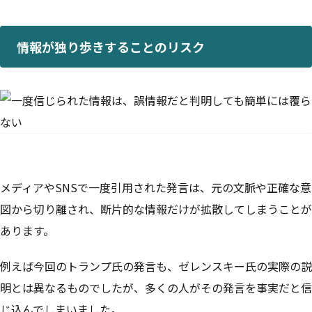
情報が独り歩きすることのリスク
メディアやSNSで一度引用された発言は、元の文脈や正確な意
図から切り離され、断片的な情報だけが拡散してしまうことが
あります。
例えば今回のトランプ氏の発言も、ゼレンスキー氏の実際の説
明とは異なるものでしたが、多くの人がその発言を事実だと信
じ込んでしまいました。