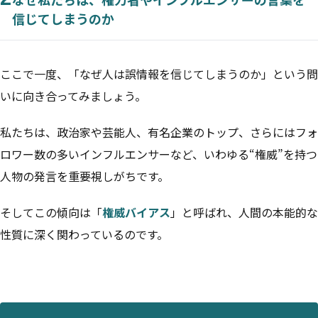
信じてしまうのか
ここで一度、「なぜ人は誤情報を信じてしまうのか」という問
いに向き合ってみましょう。
私たちは、政治家や芸能人、有名企業のトップ、さらにはフォ
ロワー数の多いインフルエンサーなど、いわゆる“権威”を持つ
人物の発言を重要視しがちです。
そしてこの傾向は「
権威バイアス
」と呼ばれ、人間の本能的な
性質に深く関わっているのです。