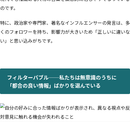
のです。
特に、政治家や専門家、著名なインフルエンサーの発言は、多
くのフォロワーを持ち、影響力が大きいため「正しいに違いな
い」と思い込みがちです。
フィルターバブル──私たちは無意識のうちに
「都合の良い情報」ばかりを選んでいる