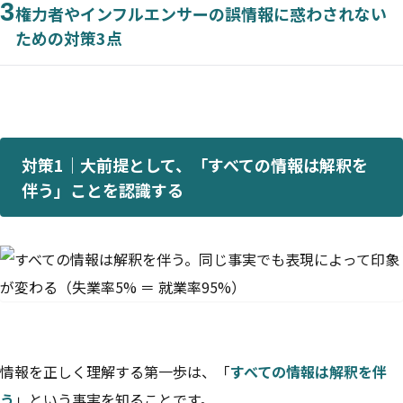
3
権力者やインフルエンサーの誤情報に惑わされない
ための対策3点
対策1｜大前提として、「すべての情報は解釈を
伴う」ことを認識する
情報を正しく理解する第一歩は、「
すべての情報は解釈を伴
う
」という事実を知ることです。