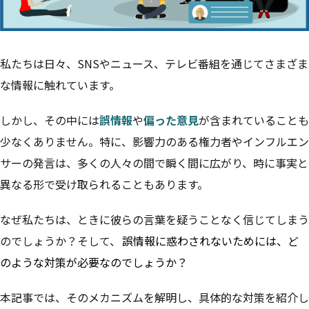
私たちは日々、SNSやニュース、テレビ番組を通じてさまざま
な情報に触れています。
しかし、その中には
誤情報
や
偏った意見
が含まれていることも
少なくありません。特に、影響力のある権力者やインフルエン
サーの発言は、多くの人々の間で瞬く間に広がり、時に事実と
異なる形で受け取られることもあります。
なぜ私たちは、ときに彼らの言葉を疑うことなく信じてしまう
のでしょうか？そして、
誤情報に惑わされないためには、ど
のような対策が必要なのでしょうか？
本記事では、そのメカニズムを解明し、具体的な対策を紹介し