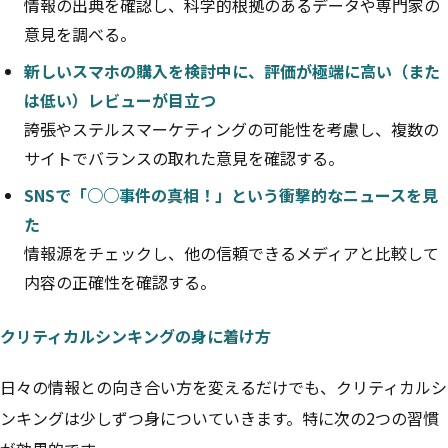
情報の出典を確認し、科学的根拠のあるデータや専門家の
意見を調べる。
新しいスマホの購入を検討中に、評価が極端に高い（また
は低い）レビューが目立つ
誇張やステルスマーケティングの可能性を考慮し、複数の
サイトでバランスの取れた意見を確認する。
SNSで「○○事件の真相！」という衝撃的なニュースを見
た
情報源をチェックし、他の信頼できるメディアと比較して
内容の正確性を確認する。
クリティカルシンキングの身に着け方
日々の情報との向き合い方を変えるだけでも、クリティカルシ
ンキングは少しずつ身についていきます。特に次の2つの習慣