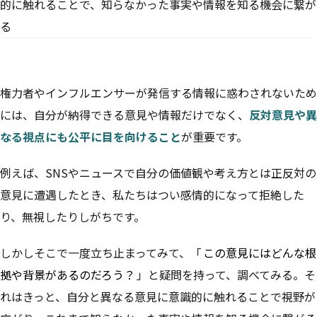
権力者やインフルエンサーが発信する情報に惑わされないため
には、自分が納得できる意見や情報だけでなく、
反対意見や異
なる視点にも公平に目を向けること
が重要です。
例えば、SNSやニュースで自分の価値観や考え方とは正反対の
意見に遭遇したとき、私たちはつい感情的になって拒絶した
り、無視したりしがちです。
しかしそこで一度立ち止まってみて、「
この意見にはどんな根
拠や背景があるのだろう？
」と疑問を持って、調べてみる。そ
れはきっと、自分と異なる意見に意識的に触れることで視野が