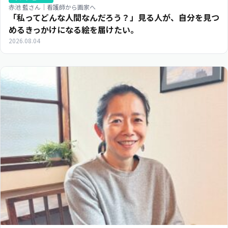
赤池 藍さん｜看護師から画家へ
「私ってどんな人間なんだろう？」見る人が、自分を見つ
めるきっかけになる絵を届けたい。
2026.08.04