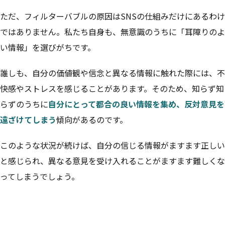
ただ、フィルターバブルの原因はSNSの仕組みだけにあるわけ
ではありません。私たち自身も、無意識のうちに「耳障りのよ
い情報」を選びがちです。
誰しも、自分の価値観や信念と異なる情報に触れた際には、不
快感やストレスを感じることがあります。そのため、知らず知
らずのうちに
自分にとって都合の良い情報を集め、反対意見を
遠ざけてしまう
傾向があるのです。
このような状況が続けば、自分の信じる情報がますます正しい
と感じられ、異なる意見を受け入れることがますます難しくな
ってしまうでしょう。