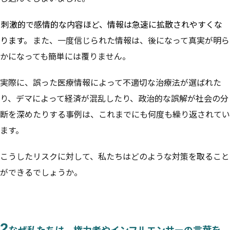
刺激的で感情的な内容ほど、情報は急速に拡散されやすくな
ります。
また、一度信じられた情報は、後になって真実が明ら
かになっても簡単には覆りません。
実際に、誤った医療情報によって不適切な治療法が選ばれた
り、デマによって経済が混乱したり、政治的な誤解が社会の分
断を深めたりする事例は、これまでにも何度も繰り返されてい
ます。
こうしたリスクに対して、私たちはどのような対策を取ること
ができるでしょうか。
2
なぜ私たちは、権力者やインフルエンサーの言葉を