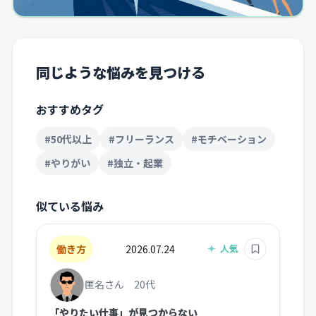
同じような悩みを見つける
おすすめタグ
#50代以上
#フリーランス
#モチベーション
#やりがい
#独立・起業
似ている悩み
働き方
2026.07.24
匿名さん 20代
「やりたい仕事」が見つからない