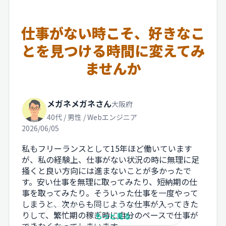
仕事がない時こそ、好きなこ
とを見つける時間に変えてみ
ませんか
メガネメガネさん
大阪府
40代 / 男性 / Webエンジニア
2026/06/05
私もフリーランスとして15年ほど働いています
が、私の経験上、仕事がない状況の時に無理に足
掻くと良い方向には進まないことが多かったで
す。安い仕事を無理に取ってみたり、短納期の仕
事を取ってみたり。そういった仕事を一度やって
しまうと、次からも同じような仕事が入ってきた
りして、繁忙期の稼ぎ時に自分のペースで仕事が
もっと見る