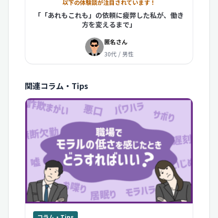
以下の体験談が注目されています！
「「あれもこれも」の依頼に疲弊した私が、働き
方を変えるまで」
匿名さん
30代 / 男性
関連コラム・Tips
コラム・Tips