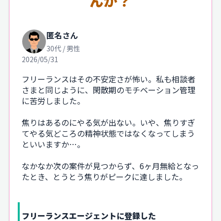
んか？
匿名さん
30代 / 男性
2026/05/31
フリーランスはその不安定さが怖い。私も相談者
さまと同じように、閑散期のモチベーション管理
に苦労しました。
焦りはあるのにやる気が出ない。いや、焦りすぎ
てやる気どころの精神状態ではなくなってしまう
といいますか…。
なかなか次の案件が見つからず、6ヶ月無給となっ
たとき、とうとう焦りがピークに達しました。
フリーランスエージェントに登録した