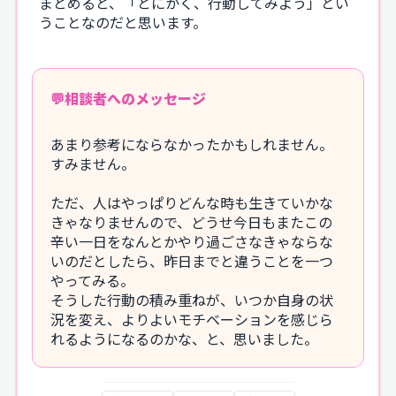
まとめると、「とにかく、行動してみよう」とい
うことなのだと思います。
相談者へのメッセージ
あまり参考にならなかったかもしれません。
すみません。
ただ、人はやっぱりどんな時も生きていかな
きゃなりませんので、どうせ今日もまたこの
辛い一日をなんとかやり過ごさなきゃならな
いのだとしたら、昨日までと違うことを一つ
やってみる。
そうした行動の積み重ねが、いつか自身の状
況を変え、よりよいモチベーションを感じら
れるようになるのかな、と、思いました。