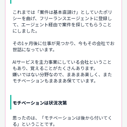
これまでは「案件は基本直請け」としていたポリ
シーを曲げ、フリーランスエージェントに登録し
て、エージェント経由で案件を探してもらうこと
にしました。
その1ヶ月後に仕事が見つかり、今もその会社でお
世話になっています。
AIサービスを主力事業にしている会社ということ
もあり、覚えることがたくさんあります。
嫌いではない分野なので、まあまあ楽しく、また
モチベーションもまあまあ保てています。
モチベーションは状況次第
思ったのは、「モチベーションは後から付いてく
る」ということです。