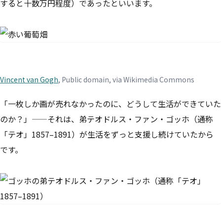
すると十数万円程度）であったといいます。
Vincent van Gogh
, Public domain, via Wikimedia Commons
「一枚しか画が売れなかったのに、どうして生活ができていた
のか？」——それは、弟テオドルス・ファン・ゴッホ（通称
「テオ」1857–1891）が生活をずっと支援し続けていたから
です。