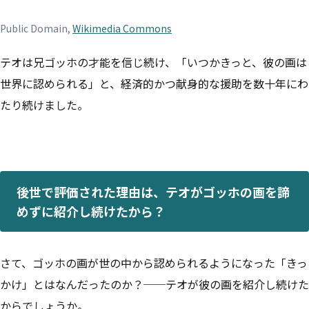
Public Domain,
Wikimedia Commons
テオは兄ゴッホの才能を信じ続け、「いつかきっと、彼の画は
世界に認められる」と、経済的かつ献身的な援助を数十年にわ
たり続けました。
後世で評価された理由は、テオがゴッホの画を諦
めずに紹介し続けたから？
さて、ゴッホの画が世の中から認められるようになった「きっ
かけ」とはなんだったのか？──テオが彼の画を紹介し続けた
からでしょうか。