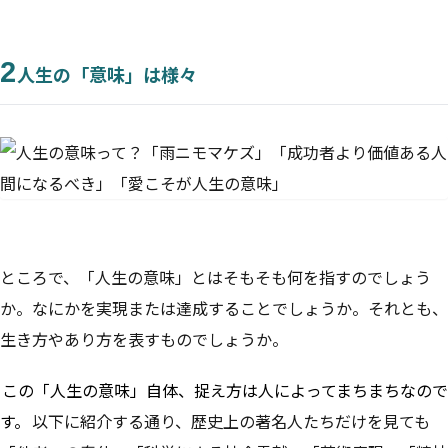
2
人生の「意味」は様々
ところで、「人生の意味」とはそもそも何を指すのでしょう
か。なにかを実現または達成することでしょうか。それとも、
生き方やあり方を表すものでしょうか。
この「人生の意味」自体、捉え方は人によってまちまちなので
す。
以下に紹介する通り、歴史上の著名人たちだけを見ても