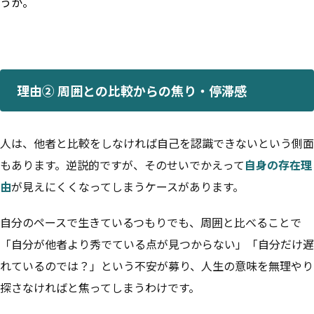
うか。
理由② 周囲との比較からの焦り・停滞感
人は、他者と比較をしなければ自己を認識できないという側面
もあります。逆説的ですが、そのせいでかえって
自身の存在理
由
が見えにくくなってしまうケースがあります。
自分のペースで生きているつもりでも、周囲と比べることで
「自分が他者より秀でている点が見つからない」「自分だけ遅
れているのでは？」という不安が募り、人生の意味を無理やり
探さなければと焦ってしまうわけです。