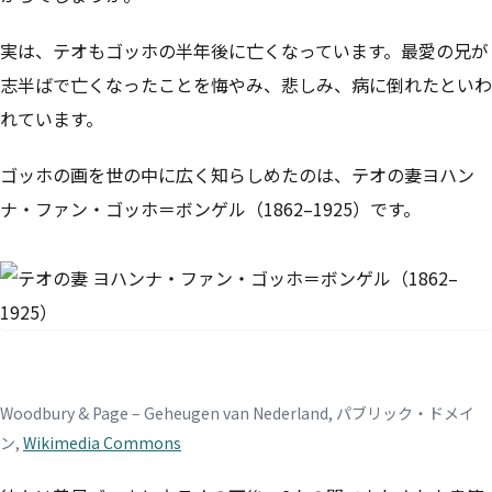
実は、テオもゴッホの半年後に亡くなっています。最愛の兄が
志半ばで亡くなったことを悔やみ、悲しみ、病に倒れたといわ
れています。
ゴッホの画を世の中に広く知らしめたのは、テオの妻ヨハン
ナ・ファン・ゴッホ＝ボンゲル（1862–1925）です。
Woodbury & Page – Geheugen van Nederland, パブリック・ドメイ
ン,
Wikimedia Commons