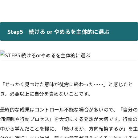
Step5｜続ける or やめるを主体的に選ぶ
「せっかく見つけた意味が徒労に終わった……」と感じたと
き、必要以上に自分を責めないことです。
最終的な成果はコントロール不能な場合が多いので、「自分の
価値観や行動プロセス」を大切にする発想が大切です。行動の
中から学んだことを糧に、「続けるか、方向転換するか」を主