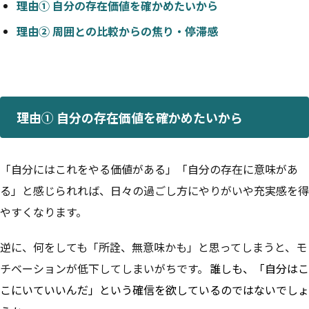
理由① 自分の存在価値を確かめたいから
理由② 周囲との比較からの焦り・停滞感
理由① 自分の存在価値を確かめたいから
「自分にはこれをやる価値がある」「自分の存在に意味があ
る」と感じられれば、日々の過ごし方にやりがいや充実感を得
やすくなります。
逆に、何をしても「所詮、無意味かも」と思ってしまうと、モ
チベーションが低下してしまいがちです。
誰しも、「自分はこ
こにいていいんだ」という確信を欲しているのではないでしょ