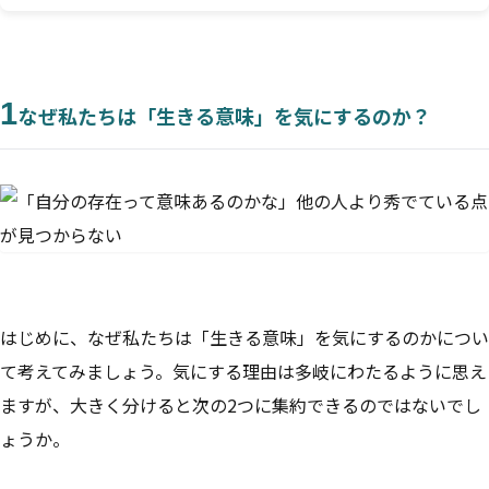
1
なぜ私たちは「生きる意味」を気にするのか？
はじめに、なぜ私たちは「生きる意味」を気にするのかについ
て考えてみましょう。気にする理由は多岐にわたるように思え
ますが、大きく分けると次の2つに集約できるのではないでし
ょうか。