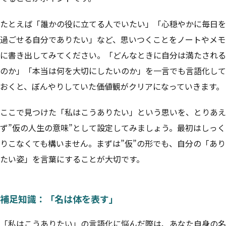
たとえば「誰かの役に立てる人でいたい」「心穏やかに毎日を
過ごせる自分でありたい」など、思いつくことをノートやメモ
に書き出してみてください。「どんなときに自分は満たされる
のか」「本当は何を大切にしたいのか」を一言でも言語化して
おくと、ぼんやりしていた価値観がクリアになっていきます。
ここで見つけた「私はこうありたい」という思いを、とりあえ
ず”仮の人生の意味”として設定してみましょう。最初はしっく
りこなくても構いません。まずは”仮”の形でも、自分の「あり
たい姿」を言葉にすることが大切です。
補足知識：「名は体を表す」
「私はこうありたい」の言語化に悩んだ際は、あなた自身の名