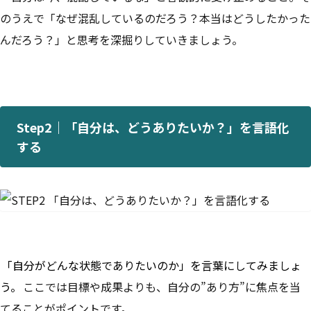
のうえで「なぜ混乱しているのだろう？本当はどうしたかった
んだろう？」と思考を深掘りしていきましょう。
Step2｜「自分は、どうありたいか？」を言語化
する
「自分がどんな状態でありたいのか」を言葉にしてみましょ
う。
ここでは目標や成果よりも、自分の”あり方”に焦点を当
てることがポイントです。