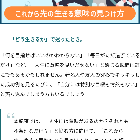
──「どう生きるか」で迷ったとき。
「何を目指せばいいのかわからない」「毎日がただ過ぎている
だけ」など、「人生に意味を見いだせない」と感じる瞬間は誰
にでもあるかもしれません。著名人や友人のSNSでキラキラし
た成功例を見るたびに、「自分には特別な目標も情熱もない」
と落ち込んでしまう方もいるでしょう。
本記事では、「
人生には意味があるのか？それとも
不条理なだけ？
」と悩む方に向けて、「これから