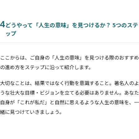
4
どうやって「人生の意味」を見つけるか？ 5つのステ
ップ
ここからは、ご自身の「人生の意味」を見つける際のおすすめ
の進め方をステップに沿って紹介します。
大切なことは、結果ではなく行動を意識すること。著名人のよ
うな壮大な目標・ビジョンを立てる必要はありません。あなた
自身が「これが私だ」と自然に思えるような人生の意味を、一
緒に見つけていきましょう。