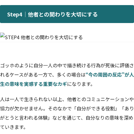
Step4｜他者との関わりを大切にする
ゴッホのように自分一人の中で描き続ける行為が死後に評価さ
れるケースがある一方で、多くの場合は
“今の周囲の反応”が人
生の意味を実感する重要なカギ
になります。
人は一人で生きられない以上、他者とのコミュニケーションや
協力が欠かせません。そのなかで「自分ができる役割」「あり
がとうと言われる体験」などを通じて、自分なりの意味を深め
ていきます。