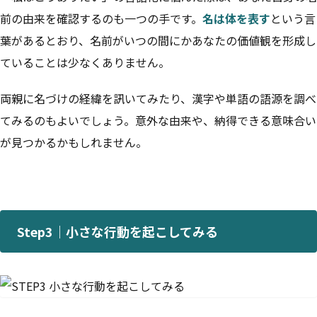
前の由来を確認するのも一つの手です。
名は体を表す
という言
葉があるとおり、名前がいつの間にかあなたの価値観を形成し
ていることは少なくありません。
両親に名づけの経緯を訊いてみたり、漢字や単語の語源を調べ
てみるのもよいでしょう。意外な由来や、納得できる意味合い
が見つかるかもしれません。
Step3｜小さな行動を起こしてみる