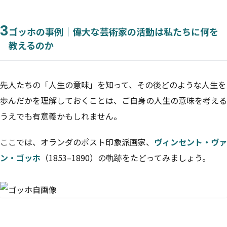
3
ゴッホの事例｜偉大な芸術家の活動は私たちに何を
教えるのか
先人たちの「人生の意味」を知って、その後どのような人生を
歩んだかを理解しておくことは、ご自身の人生の意味を考える
うえでも有意義かもしれません。
ここでは、オランダのポスト印象派画家、
ヴィンセント・ヴァ
ン・ゴッホ
（1853–1890）の軌跡をたどってみましょう。