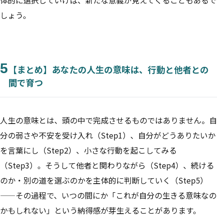
体的に選択していけば、新たな意義が見えてくることもあるで
しょう。
5
【まとめ】あなたの人生の意味は、行動と他者との
間で育つ
人生の意味とは、頭の中で完成させるものではありません。自
分の弱さや不安を受け入れ（Step1）、自分がどうありたいか
を言葉にし（Step2）、小さな行動を起こしてみる
（Step3）。そうして他者と関わりながら（Step4）、続ける
のか・別の道を選ぶのかを主体的に判断していく（Step5）
——その過程で、いつの間にか「これが自分の生きる意味なの
かもしれない」という納得感が芽生えることがあります。