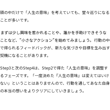
頭の中だけで「人生の意味」を考えていても、堂々巡りになる
ことが多いです。
まずは少し興味を惹かれることや、誰かを手助けできそうな
ことなど、”小さなアクション”を始めてみましょう。
行動の中
で得られるフィードバックが、新たな気づきや目標を生み出す
契機になることがあります。
Step3と次のStep4は、Step2で得た「人生の意味」を調整す
るフェーズです。「一度決めた『人生の意味』は変えてはいけ
ない」ということはありませんので、行動を通してあなた自身
の本当の想いをよりクリアにしていきましょう。