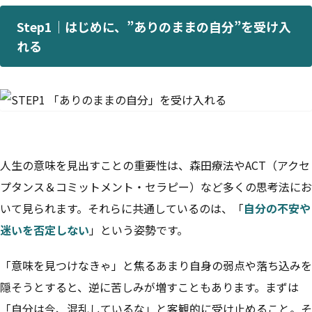
Step1｜はじめに、”ありのままの自分”を受け入
れる
人生の意味を見出すことの重要性は、森田療法やACT（アクセ
プタンス＆コミットメント・セラピー）など多くの思考法にお
いて見られます。それらに共通しているのは、「
自分の不安や
迷いを否定しない
」という姿勢です。
「意味を見つけなきゃ」と焦るあまり自身の弱点や落ち込みを
隠そうとすると、逆に苦しみが増すこともあります。まずは
「自分は今、混乱しているな」と客観的に受け止めること。そ