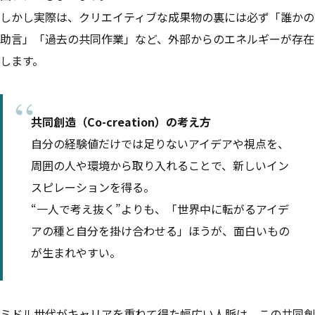
しかし実際は、クリエイティブな成果物の裏には必ず「誰かの
助言」「過去の共同作業」など、外部からのエネルギーが存在
します。
共同創造（Co-creation）の考え方
自分の経験値だけでは足りないアイデアや視点を、
周囲の人や環境から取り入れることで、新しいイン
スピレーションを得る。
“一人で考え抜く”よりも、「世界中に転がるアイデ
アの種と自分を掛け合わせる」ほうが、面白いもの
が生まれやすい。
ミドル世代がキャリアを重ねて得た幅広い人脈は、この共同創