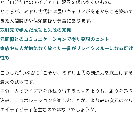
ど「自分だけのアイデア」に限界を感じやすいもの。
ところが、ミドル世代には長いキャリアがあるからこそ築いて
きた人間関係や信頼関係が豊富にあります。
取引先で学んだ成功と失敗の知見
元同僚とのコミュニケーションで得た発想のヒント
家族や友人が何気なく放った一言がブレイクスルーになる可能
性も
こうした“つながり”こそが、ミドル世代の創造力を底上げする
最大の武器です。
自分一人でアイデアをひねり出そうとするよりも、周りを巻き
込み、コラボレーションを楽しむことが、より高い次元のクリ
エイティビティを生むのではないでしょうか。