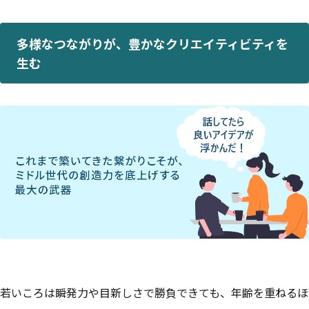
多様なつながりが、豊かなクリエイティビティを
生む
若いころは瞬発力や目新しさで勝負できても、年齢を重ねるほ