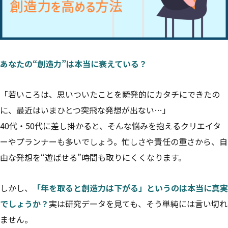
あなたの“創造力”は本当に衰えている？
「若いころは、思いついたことを瞬発的にカタチにできたの
に、最近はいまひとつ突飛な発想が出ない…」
40代・50代に差し掛かると、そんな悩みを抱えるクリエイタ
ーやプランナーも多いでしょう。忙しさや責任の重さから、自
由な発想を“遊ばせる”時間も取りにくくなります。
しかし、
「年を取ると創造力は下がる」というのは本当に真実
でしょうか？
実は研究データを見ても、そう単純には言い切れ
ません。