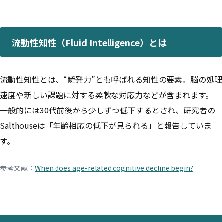
流動性知性（Fluid Intelligence）とは
流動性知性とは、“瞬発力”とも呼ばれる知性の要素。脳の処理
速度や新しい課題に対する柔軟な対応力などが含まれます。
一般的には30代前後から少しずつ低下するとされ、研究者の
Salthouseは「年齢相応の低下が見られる」と報告していま
す。
参考文献：
When does age-related cognitive decline begin?