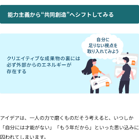
能力主義から“共同創造”へシフトしてみる
アイデアは、一人の力で磨くものだ――そう考えると、いつしか
「自分には才能がない」「もう年だから」といった思い込みに
囚われてしまいます。