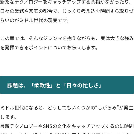
新たなテクノロジーをキャッチアップする余裕がなかったり、
日々の業務や家庭の都合で、じっくり考え込む時間すら取りづ
らいのがミドル世代の現実です。
この章では、そんなジレンマを抱えながらも、実は大きな強み
を発揮できるポイントについてお伝えします。
課題は、「柔軟性」と「日々の忙しさ」
ミドル世代になると、どうしてもいくつかの“しがらみ”が発生
します。
最新テクノロジーやSNSの文化をキャッチアップするのに時間