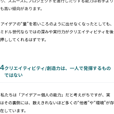
り、スムーズにプロジェクトを進行したりする能力は若手より
も高い傾向があります。
アイデアの“量”を若いころのように出せなくなったとしても、
ミドル世代ならではの深みや実行力がクリエイティビティを後
押ししてくれるはずです。
4
クリエイティビティ/創造力は、一人で発揮するもの
ではない
私たちは「アイデア＝個人の能力」だと考えがちですが、実
はその裏側には、数えきれないほど多くの“他者”や“環境”が存
在しています。