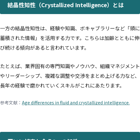
結晶性知性（Crystallized Intelligence）とは
一方の結晶性知性は、経験や知識、ボキャブラリーなど「頭に
蓄積された情報」を活用する力です。こちらは加齢とともに伸
び続ける傾向があると言われています。
たとえば、業界固有の専門知識やノウハウ、組織マネジメント
やリーダーシップ、複雑な調整や交渉をまとめ上げる力など、
長年の経験で磨かれていくスキルがこれにあたります。
参考文献：
Age differences in fluid and crystallized intelligence.