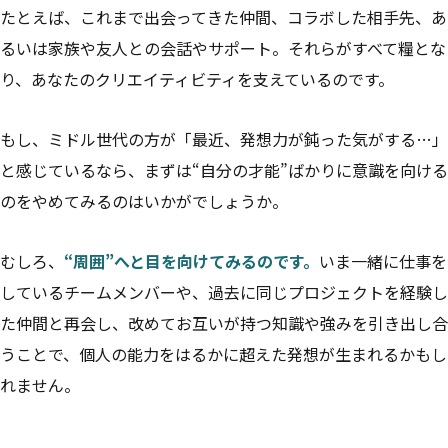
たとえば、これまで出会ってきた仲間、コラボした相手先、あ
るいは家族や友人との会話やサポート。それらがすべて糧とな
り、あなたのクリエイティビティを支えているのです。
もし、ミドル世代の方が「最近、発想力が鈍った気がする…」
と感じているなら、まずは“自分の才能”ばかりに意識を向ける
のをやめてみるのはいかがでしょうか。
むしろ、
“周囲”へと目を向けてみるのです。
いま一緒に仕事を
しているチームメンバーや、過去に同じプロジェクトを経験し
た仲間と再会し、改めてお互いが持つ知識や強みを引き出し合
うことで、個人の能力をはるかに超えた発想が生まれるかもし
れません。