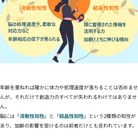
年齢を重ねれば確かに体力や処理速度が落ちることは否めませ
んが、それだけで創造力のすべてが失われるわけではありませ
ん。
脳には「
流動性知性
」と「
結晶性知性
」という2種類の知性が
あり、加齢の影響を受けるのは前者だけとも言われています。