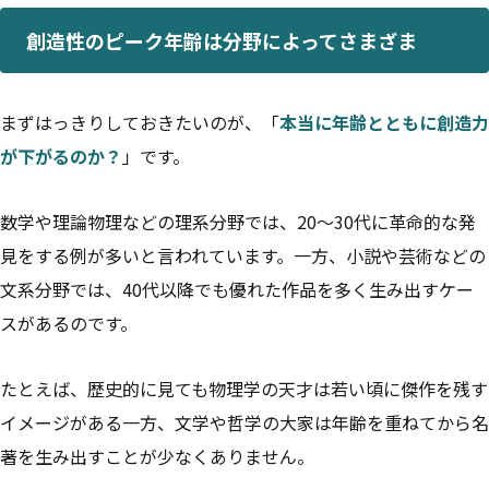
創造性のピーク年齢は分野によってさまざま
まずはっきりしておきたいのが、「
本当に年齢とともに創造力
が下がるのか？
」です。
数学や理論物理などの理系分野では、20〜30代に革命的な発
見をする例が多いと言われています。一方、小説や芸術などの
文系分野では、40代以降でも優れた作品を多く生み出すケー
スがあるのです。
たとえば、歴史的に見ても物理学の天才は若い頃に傑作を残す
イメージがある一方、文学や哲学の大家は年齢を重ねてから名
著を生み出すことが少なくありません。