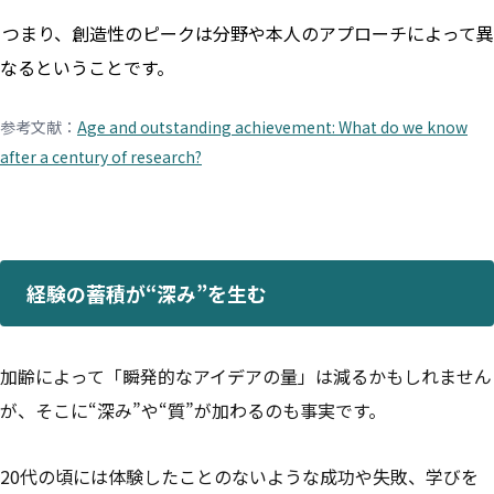
つまり、創造性のピークは分野や本人のアプローチによって異
なるということです。
参考文献：
Age and outstanding achievement: What do we know
after a century of research?
経験の蓄積が“深み”を生む
加齢によって「瞬発的なアイデアの量」は減るかもしれません
が、そこに“深み”や“質”が加わるのも事実です。
20代の頃には体験したことのないような成功や失敗、学びを