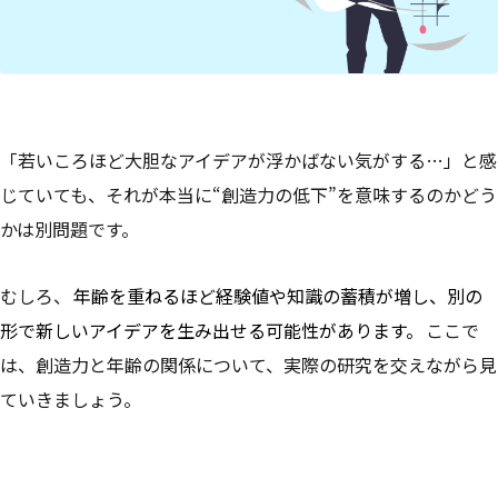
「若いころほど大胆なアイデアが浮かばない気がする…」と感
じていても、それが本当に“創造力の低下”を意味するのかどう
かは別問題です。
むしろ、
年齢を重ねるほど経験値や知識の蓄積が増し、別の
形で新しいアイデアを生み出せる可能性があります。
ここで
は、創造力と年齢の関係について、実際の研究を交えながら見
ていきましょう。