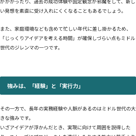
がかかったり、過去の成功体験や固定観念が邪魔をして、新し
い発想を素直に受け入れにくくなることもあるでしょう。
また、家庭環境なども含めて忙しい年代に差し掛かるため、
「じっくりアイデアを考える時間」が確保しづらい点もミドル
世代のジレンマの一つです。
強みは、「経験」と「実行力」
その一方で、長年の実務経験や人脈があるのはミドル世代の大
きな強みです。
いざアイデアが浮かんだとき、実現に向けて周囲を説得した