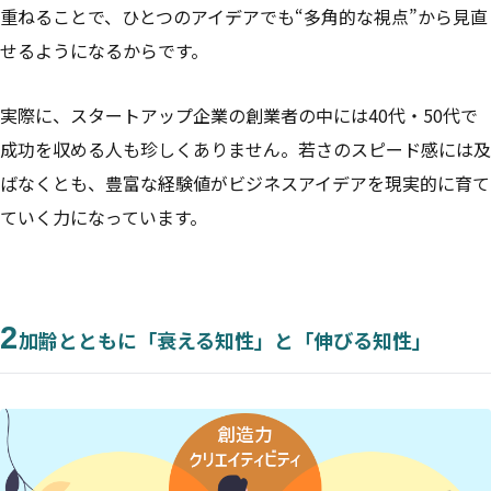
重ねることで、ひとつのアイデアでも“多角的な視点”から見直
せるようになるからです。
実際に、スタートアップ企業の創業者の中には40代・50代で
成功を収める人も珍しくありません。若さのスピード感には及
ばなくとも、豊富な経験値がビジネスアイデアを現実的に育て
ていく力になっています。
2
加齢とともに「衰える知性」と「伸びる知性」