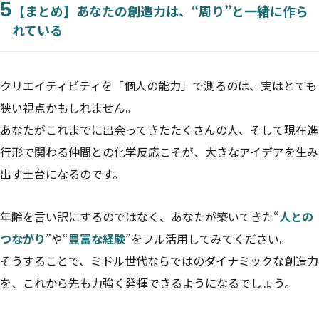
5
【まとめ】あなたの創造力は、“周り”と一緒に作ら
れている
クリエイティビティを「個人の能力」で測るのは、実はとても
狭い視点かもしれません。
あなたがこれまでに出会ってきたたくさんの人、そして現在進
行形で関わる仲間との化学反応こそが、大きなアイデアを生み
出す土台になるのです。
年齢を言い訳にするのではなく、あなたが築いてきた“
人との
つながり
”や“
豊富な経験
”をフル活用してみてください。
そうすることで、ミドル世代ならではのダイナミックな創造力
を、これから先も力強く発揮できるようになるでしょう。