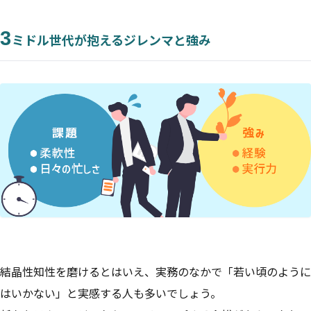
3
ミドル世代が抱えるジレンマと強み
結晶性知性を磨けるとはいえ、実務のなかで「若い頃のように
はいかない」と実感する人も多いでしょう。