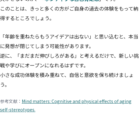
このことは、きっと多くの方がご自身の過去の体験をもって納
得するところでしょう。
「年齢を重ねたらもうアイデアは出ない」と思い込むと、本当
に発想が閉じてしまう可能性があります。
逆に、「まだまだ伸びしろがある」と考えるだけで、新しい挑
戦や学びにオープンになれるはずです。
小さな成功体験を積み重ねて、自信と意欲を保ち続けましょ
う。
参考文献：
Mind matters: Cognitive and physical effects of aging
self-stereotypes.