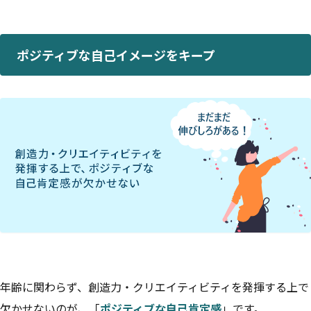
ポジティブな自己イメージをキープ
年齢に関わらず、創造力・クリエイティビティを発揮する上で
欠かせないのが、「
ポジティブな自己肯定感
」です。