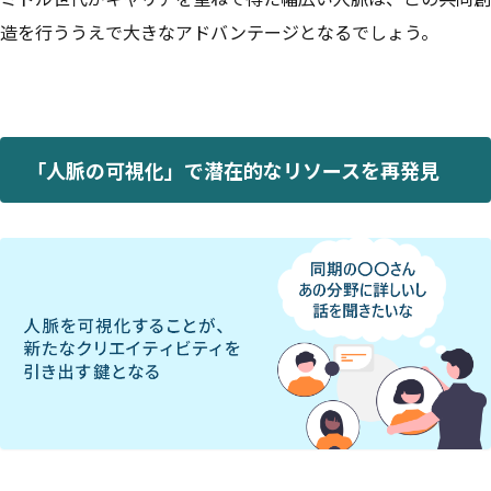
造を行ううえで大きなアドバンテージとなるでしょう。
「人脈の可視化」で潜在的なリソースを再発見