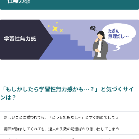
性無力感
「もしかしたら学習性無力感かも…？」と気づくサイ
ンは？
新しいことに誘われても、「どうせ無理だし…」とすぐ諦めてしまう
周囲が励ましてくれても、過去の失敗の記憶ばかり思い出してしまう