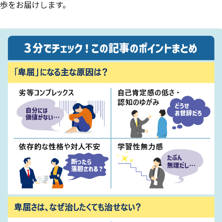
歩をお届けします。