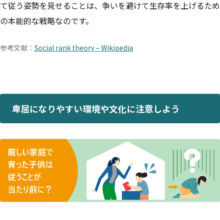
て従う姿勢を見せることは、争いを避けて生存率を上げるため
の本能的な戦略なのです。
参考文献：
Social rank theory – Wikipedia
卑屈になりやすい環境や文化に注意しよう