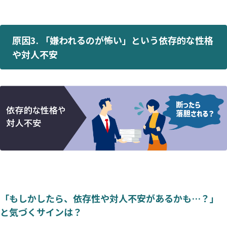
原因3. 「嫌われるのが怖い」という依存的な性格
や対人不安
「もしかしたら、依存性や対人不安があるかも…？」
と気づくサインは？