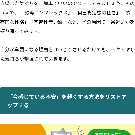
き感じた気持ちを、簡単でいいのでメモしてみましょう。その
うえで、
「劣等コンプレックス」「自己肯定感の低さ」「依
存的な性格」「学習性無力感」など、どの原因に一番近いかを
振り返ってみます。
自分が卑屈になる理由をはっきりさせるだけでも、モヤモヤし
た気持ちが整理されていきます。
「今感じている不安」を軽くする方法をリストア
ップする