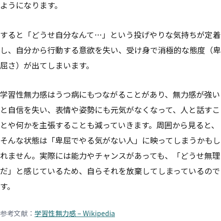
ようになります。
すると「どうせ自分なんて…」という投げやりな気持ちが定着
し、自分から行動する意欲を失い、受け身で消極的な態度（卑
屈さ）が出てしまいます。
学習性無力感はうつ病にもつながることがあり、無力感が強い
と自信を失い、表情や姿勢にも元気がなくなって、人と話すこ
とや何かを主張することも減っていきます。周囲から見ると、
そんな状態は「卑屈でやる気がない人」に映ってしまうかもし
れません。実際には能力やチャンスがあっても、「どうせ無理
だ」と感じているため、自らそれを放棄してしまっているので
す。
参考文献：
学習性無力感 – Wikipedia