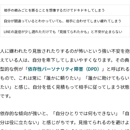
相手の頼みごとを断ることを想像するだけでドキドキしてしまう
自分が間違っているとわかっていても、相手に合わせてしまい疲れてしまう
LINEの返信が少し遅れただけでも「見捨てられたかも」と不安が止まらない
人に嫌われたり見放されたりするのが怖いという強い不安を抱
えている人は、自分を卑下してしまいやすくなります。その典
型的な例が「
依存性パーソナリティ障害（DPD）
」と呼ばれる
もので、これは常に「誰かに頼りたい」「誰かに助けてもらい
たい」と感じ、自分を低く見積もって相手に従ってしまう状態
です。
依存的な傾向が強いと、「自分ひとりでは何もできない」「自
分は役に立たない」と感じがちです。見捨てられるのを避けよ