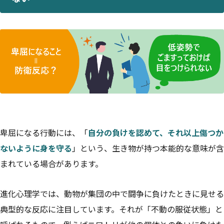
卑屈になる行動には、「
自分の負けを認めて、それ以上傷つか
ないように身を守る
」という、生き物が持つ本能的な意味が含
まれている場合があります。
進化心理学では、動物が集団の中で闘争に負けたときに見せる
典型的な反応に注目しています。それが「不動の服従状態」と