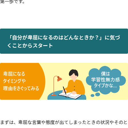
第一歩です。
「自分が卑屈になるのはどんなときか？」に気づ
くことからスタート
まずは、卑屈な言葉や態度が出てしまったときの状況やそのと