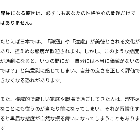
卑屈になる原因は、必ずしもあなたの性格や心の問題だけで
はありません。
たとえば日本では、「謙遜」や「遠慮」が美徳とされる文化が
あり、控えめな態度が歓迎されます。しかし、このような態度
が過剰になると、いつの間にか「自分には本当に価値がないの
では？」と無意識に感じてしまい、自分の良さを正しく評価で
きなくなる恐れがあります。
また、権威的で厳しい家庭や職場で過ごしてきた人は、理不尽
なことにも従うのが当たり前になってしまい、それが習慣化す
ると卑屈な態度が自然な振る舞いになってしまうこともありま
す。