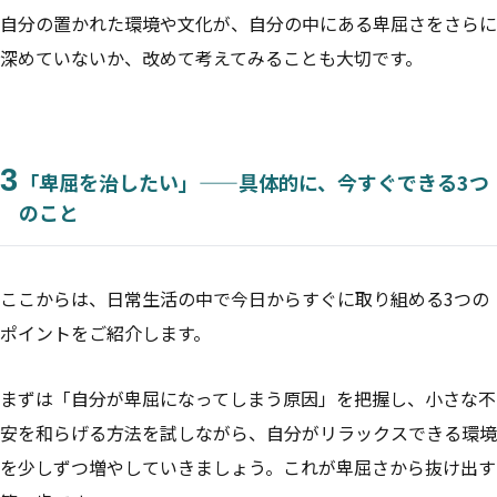
自分の置かれた環境や文化が、自分の中にある卑屈さをさらに
深めていないか、改めて考えてみることも大切です。
3
「卑屈を治したい」——具体的に、今すぐできる3つ
のこと
ここからは、日常生活の中で今日からすぐに取り組める3つの
ポイントをご紹介します。
まずは「自分が卑屈になってしまう原因」を把握し、小さな不
安を和らげる方法を試しながら、自分がリラックスできる環境
を少しずつ増やしていきましょう。これが卑屈さから抜け出す