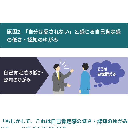
原因2. 「自分は愛されない」と感じる自己肯定感
の低さ・認知のゆがみ
「もしかして、これは自己肯定感の低さ・認知のゆがみ