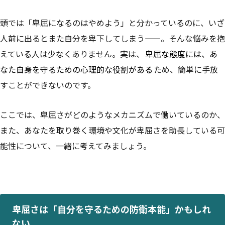
頭では「卑屈になるのはやめよう」と分かっているのに、いざ
人前に出るとまた自分を卑下してしまう——。そんな悩みを抱
えている人は少なくありません。実は、
卑屈な態度には、あ
なた自身を守るための心理的な役割がある
ため、簡単に手放
すことができないのです。
ここでは、卑屈さがどのようなメカニズムで働いているのか、
また、あなたを取り巻く環境や文化が卑屈さを助長している可
能性について、一緒に考えてみましょう。
卑屈さは「自分を守るための防衛本能」かもしれ
ない