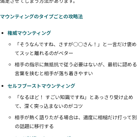
満足させてしまう方法があります。
マウンティングのタイプごとの攻略法
権威マウンティング
「そうなんですね、さすが○○さん！」と一言だけ褒め
てスッと離れるのがベター
相手の指示に無抵抗で従う必要はないが、最初に認める
言葉を挟むと相手が落ち着きやすい
セルフブーストマウンティング
「なるほど！ すごい知識ですね」とあっさり受け止め
て、深く突っ込まないのがコツ
相手が熱く語りたがる場合は、適度に相槌だけ打って別
の話題に移行する