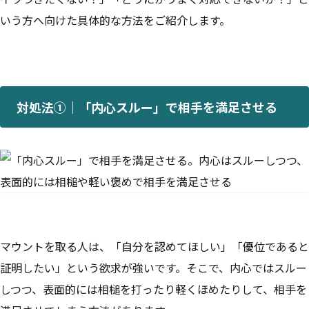
いう方へ向けた具体的な方法をご紹介します。
対処法①｜「内心スルー」で相手を満足させる
マウントを取る人は、「自分を認めてほしい」「優位であると
証明したい」という欲求が強いです。そこで、内心ではスルー
しつつ、表面的には相槌を打ったり軽くほめたりして、相手を