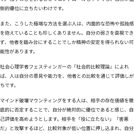
倒的優位に立ちたいわけです。
また、こうした極端な方法を選ぶ人は、内面的な恐怖や孤独感
を抱えていることも珍しくありません。自分の弱さを直視でき
ず、他者を踏み台にすることでしか精神の安定を得られない可
能性があります。
社会心理学者フェスティンガーの「社会的比較理論」によれ
ば、人は自分の意見や能力を、他者との比較を通じて評価しが
ちです。
マインド破壊マウンティングをする人は、相手の存在価値を徹
底的に否定することで、自分が絶対的に優位であると感じ、自
己評価を高めようとします。相手を「役に立たない」「害悪
だ」と攻撃するほど、比較対象が低い位置に押し込まれ、自分