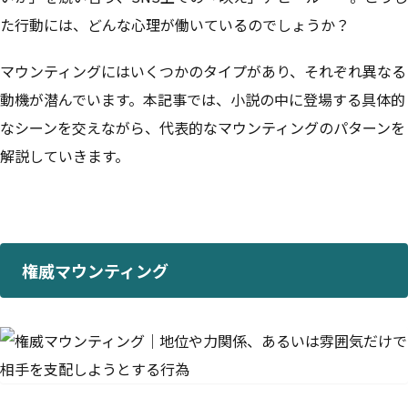
た行動には、どんな心理が働いているのでしょうか？
マウンティングにはいくつかのタイプがあり、それぞれ異なる
動機が潜んでいます。本記事では、小説の中に登場する具体的
なシーンを交えながら、代表的なマウンティングのパターンを
解説していきます。
権威マウンティング