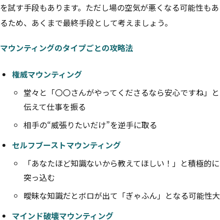
を試す手段もあります。ただし場の空気が悪くなる可能性もあ
るため、あくまで最終手段として考えましょう。
マウンティングのタイプごとの攻略法
権威マウンティング
堂々と「〇〇さんがやってくださるなら安心ですね」と
伝えて仕事を振る
相手の“威張りたいだけ”を逆手に取る
セルフブーストマウンティング
「あなたほど知識ないから教えてほしい！」と積極的に
突っ込む
曖昧な知識だとボロが出て「ぎゃふん」となる可能性大
マインド破壊マウンティング