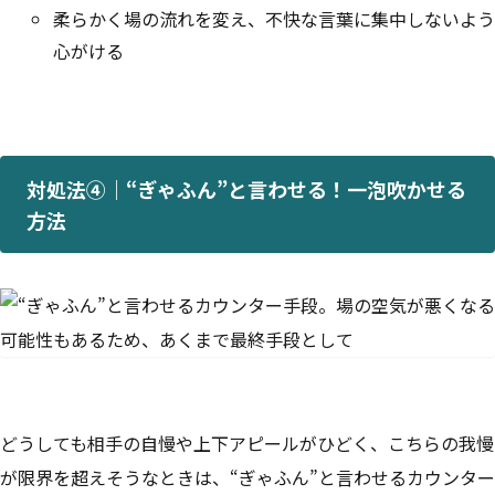
柔らかく場の流れを変え、不快な言葉に集中しないよう
心がける
対処法④｜“ぎゃふん”と言わせる！一泡吹かせる
方法
どうしても相手の自慢や上下アピールがひどく、こちらの我慢
が限界を超えそうなときは、“ぎゃふん”と言わせるカウンター