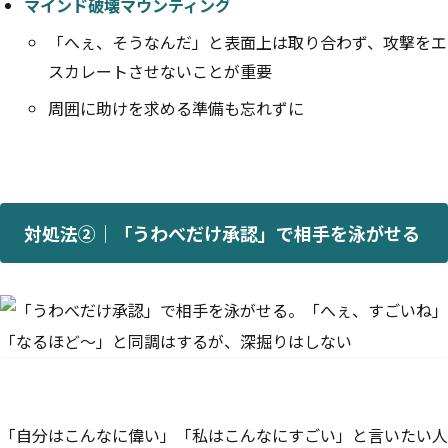
マインド破壊マウンティング
「へぇ、そうなんだ」と表面上は取り合わず、攻撃をエ
スカレートさせないことが重要
周囲に助けを求める準備も忘れずに
対処法②｜「うわべだけ承認」で相手を泳がせる
「自分はこんなに偉い」「私はこんなにすごい」と言いたい人