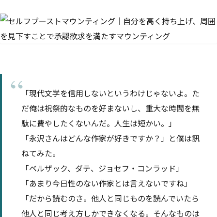
「現代文学を信用しないというわけじゃないよ。た
だ俺は祝祭的なものを好まないし、重大な時間を無
駄に費やしたくないんだ。人生は短かい。」
「永沢さんはどんな作家が好きですか？」と僕は訊
ねてみた。
「ベルザック、ダテ、ジョセフ・コンラッド」
「あまり今日性のない作家とは言えないですね」
「だから読むのさ。他人と同じものを読んでいたら
他人と同じ考え方しかできなくなる。そんなものは