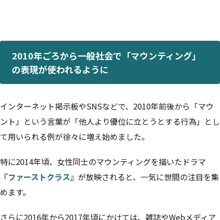
2010年ごろから一般社会で「マウンティング」
の表現が使われるように
インターネット掲示板やSNSなどで、2010年前後から「マウ
ント」という言葉が「他人より優位に立とうとする行為」とし
て用いられる例が徐々に増え始めました。
特に2014年頃、女性同士のマウンティングを描いたドラマ
『
ファーストクラス
』が放映されると、一気に世間の注目を集
めます。
さらに2016年から2017年頃にかけては、雑誌やWebメディア