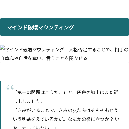
マインド破壊マウンティング
「第一の問題はこうだ。」と、灰色の紳士はまた話
し出しました。
「きみがいることで、きみの友だちはそもそもどう
いう利益をえているかだ。なにかの役に立つか？ い
や、立っていない。」