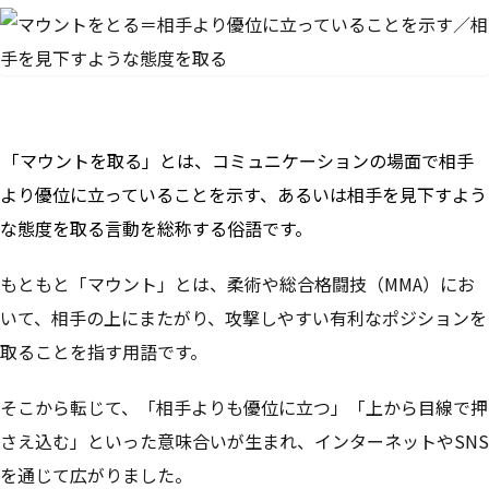
「マウントを取る」とは、コミュニケーションの場面で相手
より優位に立っていることを示す、あるいは相手を見下すよう
な態度を取る言動を総称する俗語です。
もともと「マウント」とは、柔術や総合格闘技（MMA）にお
いて、相手の上にまたがり、攻撃しやすい有利なポジションを
取ることを指す用語です。
そこから転じて、「相手よりも優位に立つ」「上から目線で押
さえ込む」といった意味合いが生まれ、インターネットやSNS
を通じて広がりました。