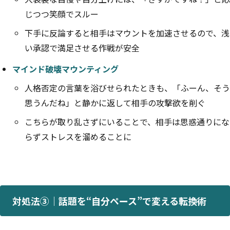
じつつ笑顔でスルー
下手に反論すると相手はマウントを加速させるので、浅
い承認で満足させる作戦が安全
マインド破壊マウンティング
人格否定の言葉を浴びせられたときも、「ふーん、そう
思うんだね」と静かに返して相手の攻撃欲を削ぐ
こちらが取り乱さずにいることで、相手は思惑通りにな
らずストレスを溜めることに
対処法③｜話題を“自分ペース”で変える転換術