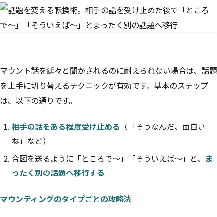
マウント話を延々と聞かされるのに耐えられない場合は、話題
を上手に切り替えるテクニックが有効です。基本のステップ
は、以下の通りです。
相手の話をある程度受け止める
（「そうなんだ、面白い
ね」など）
合図を送るように「ところで〜」「そういえば〜」と、
ま
ったく別の話題へ移行する
マウンティングのタイプごとの攻略法