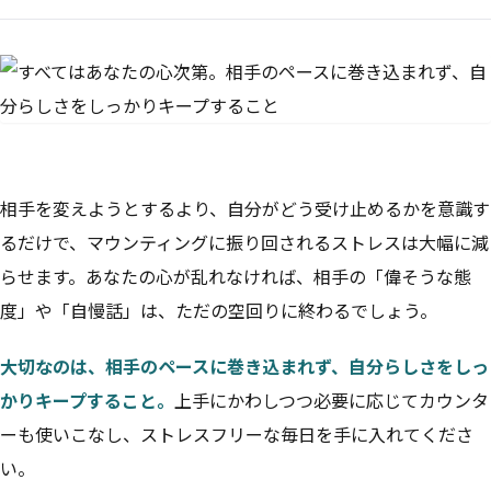
相手を変えようとするより、自分がどう受け止めるかを意識す
るだけで、マウンティングに振り回されるストレスは大幅に減
らせます。あなたの心が乱れなければ、相手の「偉そうな態
度」や「自慢話」は、ただの空回りに終わるでしょう。
大切なのは、相手のペースに巻き込まれず、自分らしさをしっ
かりキープすること。
上手にかわしつつ必要に応じてカウンタ
ーも使いこなし、ストレスフリーな毎日を手に入れてくださ
い。