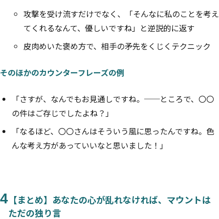
攻撃を受け流すだけでなく、「そんなに私のことを考え
てくれるなんて、優しいですね」と逆説的に返す
皮肉めいた褒め方で、相手の矛先をくじくテクニック
そのほかのカウンターフレーズの例
「さすが、なんでもお見通しですね。──ところで、〇〇
の件はご存じでしたよね？」
「なるほど、〇〇さんはそういう風に思ったんですね。色
んな考え方があっていいなと思いました！」
4
【まとめ】あなたの心が乱れなければ、マウントは
ただの独り言