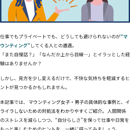
仕事でもプライベートでも、どうしても避けられないのが
“マ
ウンティング”
してくる人との遭遇。
「また自慢話？」「なんだか上から目線…」とイラッとした経
験はありませんか？
しかし、見方を少し変えるだけで、不快な気持ちを軽減するヒ
ントが見つかるかもしれません。
本記事では、
マウンティング女子・男子の具体的な事例と、イ
ライラしないための対処法をわかりやすくご紹介。
人間関係
のストレスを減らしつつ、“自分らしさ”を保って仕事や日常を
もっと楽しむためのヒントを、一緒に探ってみましょう。