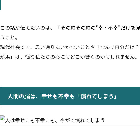
この話が伝えたいのは、「
その時その時の“幸・不幸”だけを
うこと。
現代社会でも、思い通りにいかないことや「なんで自分だけ？
が馬」は、悩む私たちの心にもどこか響くのかもしれません。
人間の脳は、幸せも不幸も「慣れてしまう」