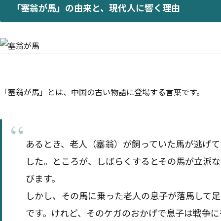
「塞翁が馬」の由来と、現代人に響く理由
「塞翁が馬」とは、中国の古い物語に登場する言葉です。
あるとき、老人（塞翁）が飼っていた馬が逃げて
した。ところが、しばらくするとその馬が立派な
びます。
しかし、その馬に乗った老人の息子が落馬して足
です。――けれど、そのケガのおかげで息子は戦争