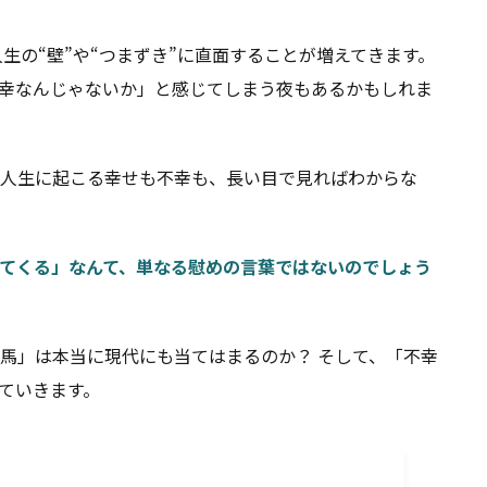
」
生の“壁”や“つまずき”に直面することが増えてきます。
幸なんじゃないか」と感じてしまう夜もあるかもしれま
人生に起こる幸せも不幸も、長い目で見ればわからな
てくる」なんて、単なる慰めの言葉ではないのでしょう
馬」は本当に現代にも当てはまるのか？ そして、「不幸
ていきます。