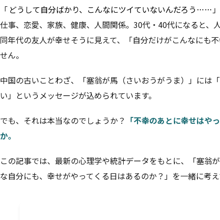
「
どうして自分ばかり、こんなにツイていないんだろう……
仕事、恋愛、家族、健康、人間関係。30代・40代になると、人
同年代の友人が幸せそうに見えて、「自分だけがこんなにも不
せん。
中国の古いことわざ、「塞翁が馬（さいおうがうま）」には「
い」というメッセージが込められています。
でも、それは本当なのでしょうか？
「不幸のあとに幸せはやっ
か。
この記事では、最新の心理学や統計データをもとに、「塞翁が
な自分にも、幸せがやってくる日はあるのか？」を一緒に考え