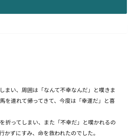
しまい、周囲は「なんて不幸なんだ」と嘆きま
馬を連れて帰ってきて、今度は「幸運だ」と喜
を折ってしまい、また「不幸だ」と嘆かれるの
に行かずにすみ、命を救われたのでした。