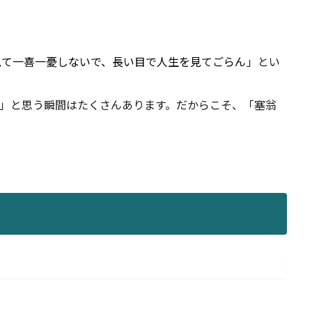
見て一喜一憂しないで、長い目で人生を見てごらん
」とい
」と思う瞬間はたくさんあります。だからこそ、「塞翁