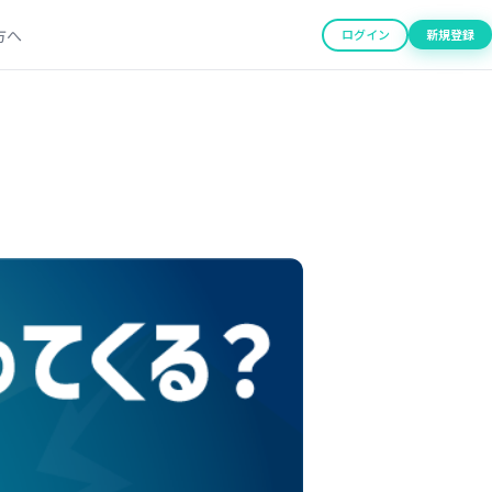
方へ
ログイン
新規登録