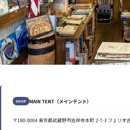
MAIN TENT（メインテント）
SHOP
〒180-0004 東京都武蔵野市吉祥寺本町 2-7-3 フェリオ