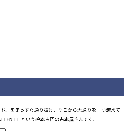
ード」をまっすぐ通り抜け、そこから大通りを一つ越えて
 TENT」という絵本専門の古本屋さんです。
─。