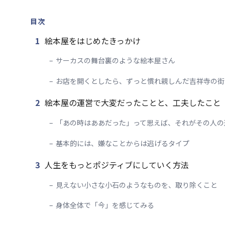
目次
1
絵本屋をはじめたきっかけ
サーカスの舞台裏のような絵本屋さん
お店を開くとしたら、ずっと慣れ親しんだ吉祥寺の街
2
絵本屋の運営で大変だったことと、工夫したこと
「あの時はああだった」って思えば、それがその人の
基本的には、嫌なことからは逃げるタイプ
3
人生をもっとポジティブにしていく方法
見えない小さな小石のようなものを、取り除くこと
身体全体で「今」を感じてみる