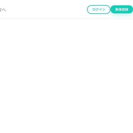
方へ
ログイン
新規登録