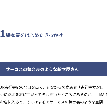
1
絵本屋をはじめたきっかけ
サーカスの舞台裏のような絵本屋さん
JR吉祥寺駅の北口を出て、昔ながらの商店街「吉祥寺サンロ
更に路地を右に曲がって少し歩いたところにあるのが、「MAIN
お店に入ると、そこはまるでサーカスの舞台裏のような空間─