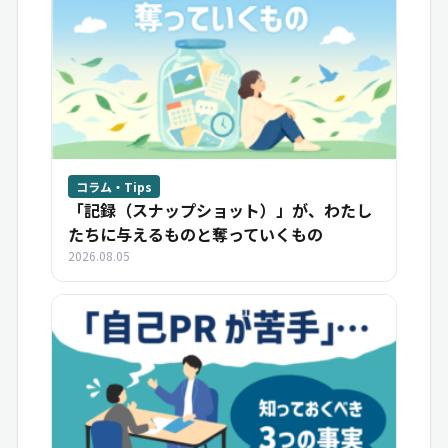
コラム・Tips
「記録（スナップショット）」が、わたし
たちに与えるものと奪っていくもの
2026.08.05