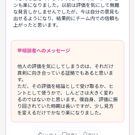
ンも楽になりました。以前は評価を気にして無難
な発言しかしませんでしたが、今は自分の意見も
出せるようになり、結果的にチーム内での信頼も
上がったと思います。
相談者へのメッセージ
他人の評価を気にしてしまうのは、それだけ
真剣に向き合っている証拠でもあると思いま
す。
ただ、その評価を結論として受け取るか、ヒ
ントとして使うかで、しんどさは大きく変わ
るのではないかと思います。僕自身、評価に振
り回されていた時期は長いですが、少し見方
を変えるだけでかなり楽になりました。
いいね
3
共感
3
学び
2