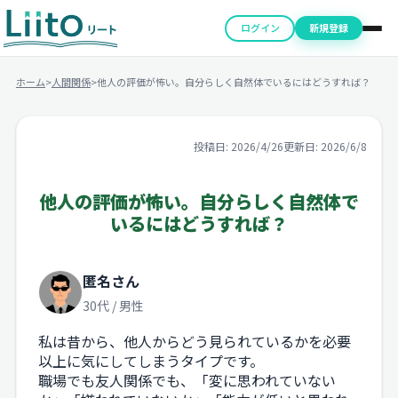
ログイン
新規登録
ホーム
>
人間関係
>
他人の評価が怖い。自分らしく自然体でいるにはどうすれば？
投稿日: 2026/4/26
更新日: 2026/6/8
他人の評価が怖い。自分らしく自然体で
いるにはどうすれば？
匿名さん
30代 / 男性
私は昔から、他人からどう見られているかを必要
以上に気にしてしまうタイプです。
職場でも友人関係でも、「変に思われていない