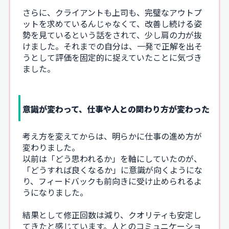
さらに、クライアントも上司も、完璧なアウトプ
ットを求めているんじゃなくて、改善し続ける姿
勢を見ているという話をされて、少し肩の力が抜
けました。それまでの自分は、一発で正解を出そ
うとして評価を固定的に捉えていたことに気づき
ました。
意識が変わって、仕事や人との関わり方が変わった
考え方を変えてからは、明らかに仕事の進め方が
変わりました。
以前は「どう思われるか」を軸にしていたのが、
「どうすれば良くなるか」に意識が向くようにな
り、フィードバックも前向きに受け止められるよ
うになりました。
結果として修正回数は減り、クオリティも安定し
てきたと感じています。人とのコミュニケーショ