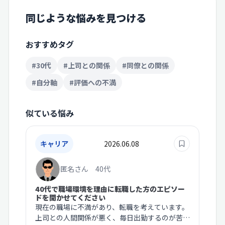
同じような悩みを見つける
おすすめタグ
#30代
#上司との関係
#同僚との関係
#自分軸
#評価への不満
似ている悩み
キャリア
2026.06.08
匿名さん 40代
40代で職場環境を理由に転職した方のエピソー
ドを聞かせてください
現在の職場に不満があり、転職を考えています。
上司との人間関係が悪く、毎日出勤するのが苦痛