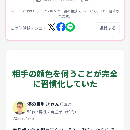
※ ここで付けたリアクションは、親の相談スレッドのスコアに合算さ
れます。
この体験談をシェア
通報する
相手の顔色を伺うことが完全
に習慣化していた
湊の目利きさん
兵庫県
50代 / 男性 / 自営業（卸売）
2026/04/26
自営業で食品卸を営んでいると、取引先からの評