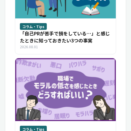
コラム・Tips
「自己PRが苦手で損をしている…」と感じ
たときに知っておきたい3つの事実
2026.08.01
コラム・Tips