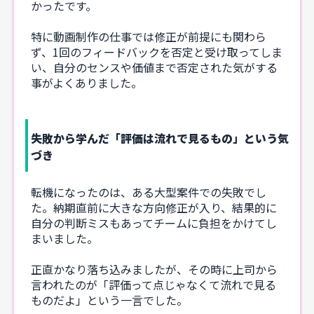
かったです。
特に動画制作の仕事では修正が前提にも関わら
ず、1回のフィードバックを否定と受け取ってしま
い、自分のセンスや価値まで否定された気がする
事がよくありました。
失敗から学んだ「評価は流れで見るもの」という気
づき
転機になったのは、ある大型案件での失敗でし
た。納期直前に大きな方向修正が入り、結果的に
自分の判断ミスもあってチームに負担をかけてし
まいました。
正直かなり落ち込みましたが、その時に上司から
言われたのが「評価って点じゃなくて流れで見る
ものだよ」という一言でした。