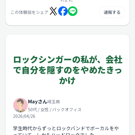
この体験談をシェア
通報する
ロックシンガーの私が、会社
で自分を隠すのをやめたきっ
かけ
Mayさん
埼玉県
50代 / 女性 / バックオフィス
2026/04/26
学生時代からずっとロックバンドでボーカルをや
っていて、しかもハードロックでした。